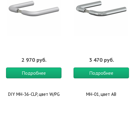
2 970 руб.
3 470 руб.
Подробнее
Подробнее
DIY MH-36-CLP, цвет W/PG
MH-01, цвет AB