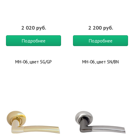
2 020 руб.
2 200 руб.
Подробнее
Подробнее
MH-06, цвет SG/GP
MH-06, цвет SN/BN