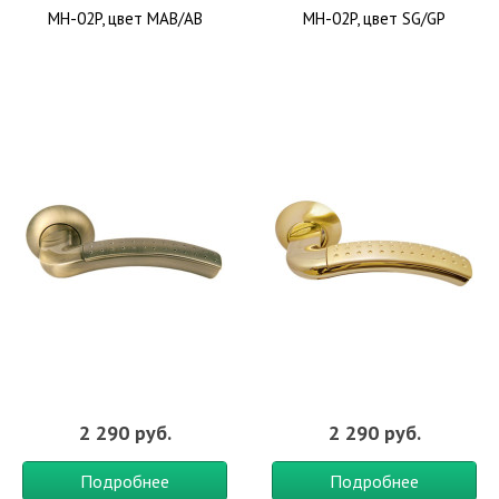
MH-02P, цвет MAB/AB
MH-02P, цвет SG/GP
2 290 руб.
2 290 руб.
Подробнее
Подробнее