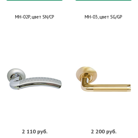
MH-02P, цвет SN/CP
MH-03, цвет SG/GP
2 110 руб.
2 200 руб.