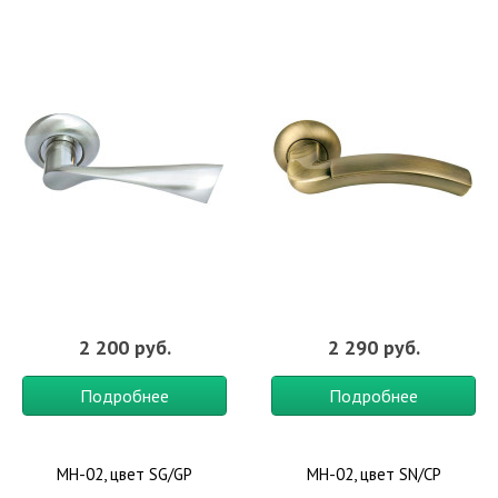
2 200 руб.
2 290 руб.
Подробнее
Подробнее
MH-02, цвет SG/GP
MH-02, цвет SN/CP