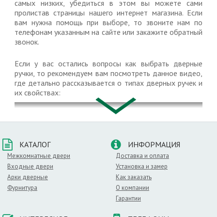
самых низких, убедиться в этом вы можете сами
пролистав страницы нашего интернет магазина. Если
вам нужна помощь при выборе, то звоните нам по
телефонам указанным на сайте или закажите обратный
звонок.
Если у вас остались вопросы как выбрать дверные
ручки, то рекомендуем вам посмотреть данное видео,
где детально рассказывается о типах дверных ручек и
их свойствах:
КАТАЛОГ
ИНФОРМАЦИЯ
Межкомнатные двери
Доставка и оплата
Входные двери
Установка и замер
Арки дверные
Как заказать
Фурнитура
О компании
Гарантии