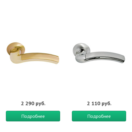
2 290 руб.
2 110 руб.
Подробнее
Подробнее