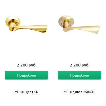
2 200 руб.
2 200 руб.
Подробнее
Подробнее
MH-01, цвет SN
MH-02, цвет MAB/AB