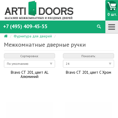
0 шт.
+7 (495) 409-45-55
Фурнитура для дверей
Межкомнатные дверные ручки
Сортировка:
Показать:
Bravo СТ 201, цвет AL
Bravo СТ 201, цвет C Хром
Алюминий