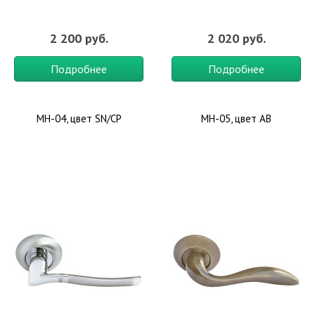
2 200 руб.
2 020 руб.
Подробнее
Подробнее
MH-04, цвет SN/CP
MH-05, цвет AB