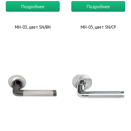
Подробнее
Подробнее
MH-03, цвет SN/BN
MH-03, цвет SN/CP