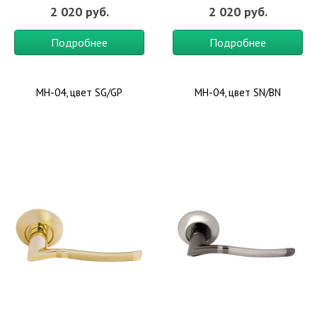
2 020 руб.
2 020 руб.
Подробнее
Подробнее
MH-04, цвет SG/GP
MH-04, цвет SN/BN