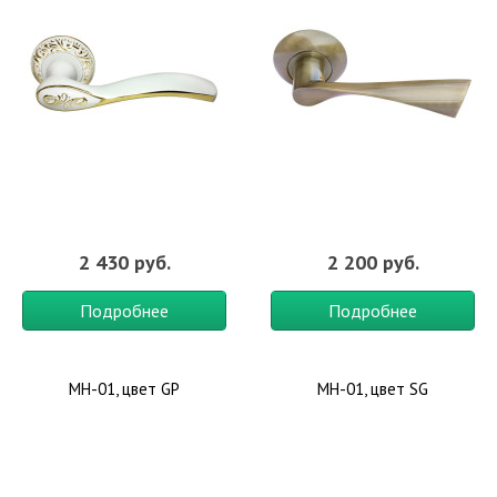
2 430 руб.
2 200 руб.
Подробнее
Подробнее
MH-01, цвет GP
MH-01, цвет SG