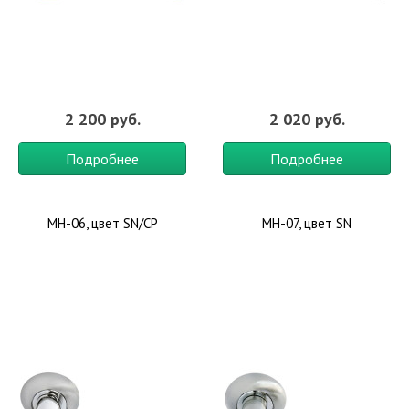
2 200 руб.
2 020 руб.
Подробнее
Подробнее
MH-06, цвет SN/CP
MH-07, цвет SN