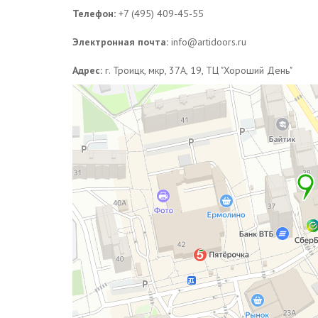
Телефон:
+7 (495) 409-45-55
Электронная почта:
info@artidoors.ru
Адрес:
г. Троицк, мкр, 37А, 19, ТЦ "Хороший День"