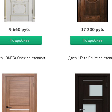
9 660 руб.
17 200 руб.
Подробнее
Подробнее
рь ОМЕГА Орех со стеклом
Дверь Тета Венге со стек