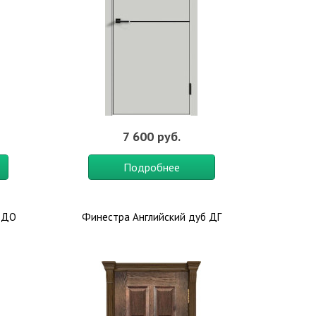
7 600 руб.
Подробнее
 ДО
Финестра Английский дуб ДГ