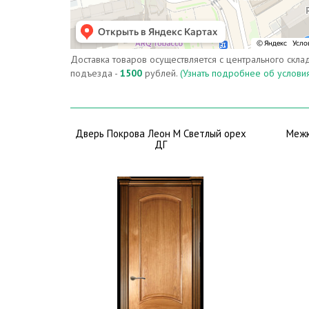
Доставка товаров осуществляется с центрального склад
подъезда -
1500
рублей.
(Узнать подробнее об условиях
Дверь Покрова Леон М Светлый орех
Межк
ДГ