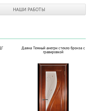
НАШИ РАБОТЫ
ДГ
Даяна Темный анегри стекло бронза с
гравировкой