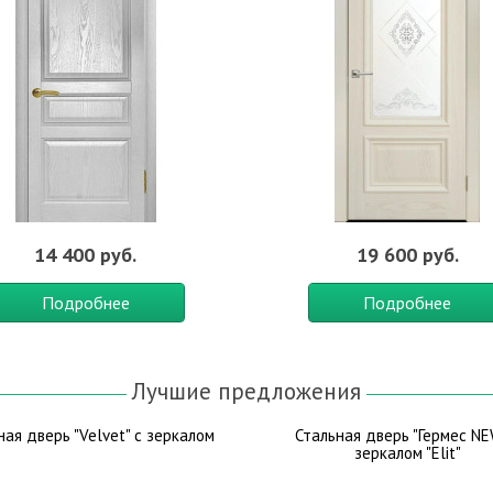
14 400 руб.
19 600 руб.
Подробнее
Подробнее
Лучшие предложения
ная дверь "Velvet" с зеркалом
Стальная дверь "Гермес NE
зеркалом "Elit"