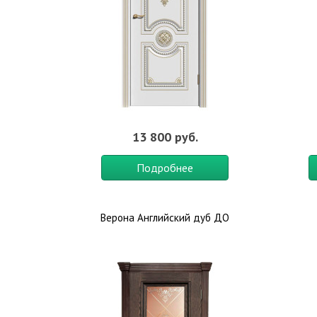
13 800 руб.
Подробнее
Верона Английский дуб ДО