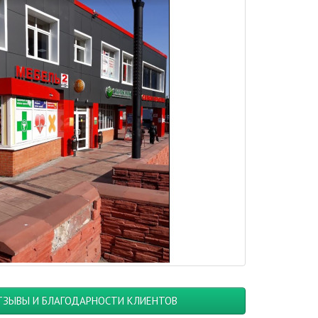
ТЗЫВЫ И БЛАГОДАРНОСТИ КЛИЕНТОВ