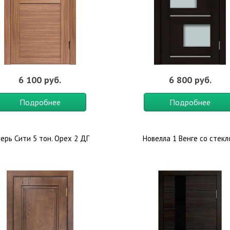
6 100 руб.
6 800 руб.
Подробнее
Подробнее
ерь Сити 5 тон. Орех 2 ДГ
Новелла 1 Венге со стек