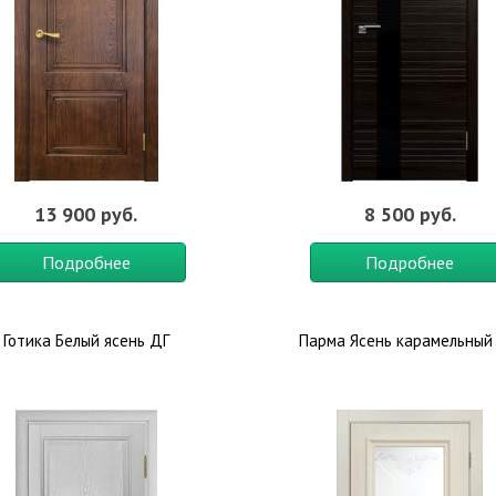
13 900 руб.
8 500 руб.
Подробнее
Подробнее
Готика Белый ясень ДГ
Парма Ясень карамельный