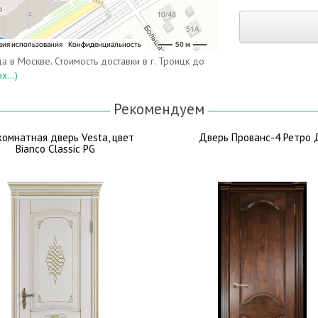
а в Москве. Стоимость доставки в г. Троицк до
...)
Рекомендуем
омнатная дверь Vesta, цвет
Дверь Прованс-4 Ретро 
Bianco Classic PG