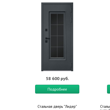
58 600 руб.
Подробнее
Стальная дверь "Лидер"
Сталь