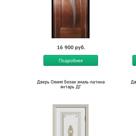
16 900 руб.
Подробнее
Дверь Олимп Белая эмаль-патина
Дв
янтарь ДГ