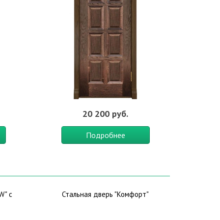
20 200 руб.
Подробнее
W" с
Стальная дверь "Комфорт"