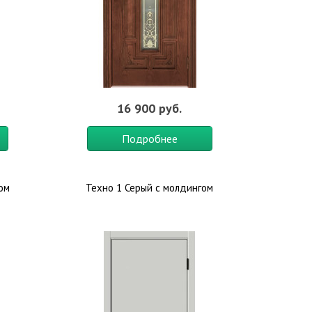
16 900 руб.
Подробнее
лом
Техно 1 Серый с молдингом