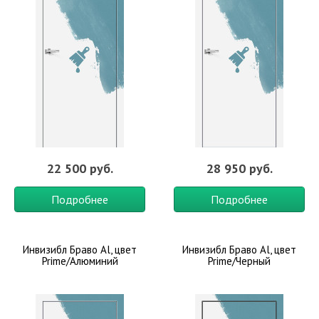
22 500 руб.
28 950 руб.
Подробнее
Подробнее
Инвизибл Браво Al, цвет
Инвизибл Браво Al, цвет
Prime/Алюминий
Prime/Черный