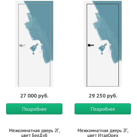
27 000 руб.
29 250 руб.
Подробнее
Подробнее
Межкомнатная дверь 2Г,
Межкомнатная дверь 2Г,
цвет БелДуб
цвет ИталОрех