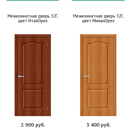
Межкомнатная дверь 32Г,
Межкомнатная дверь 32Г,
цвет ИталОрех
цвет МиланОрех
2 900 руб.
3 400 руб.