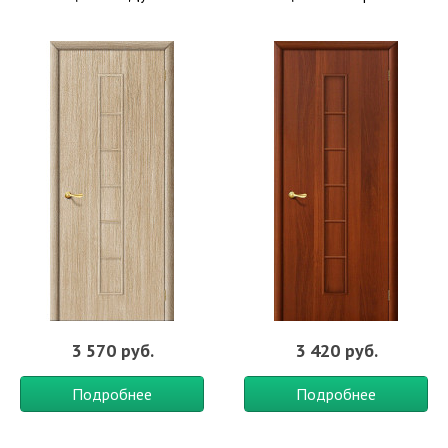
3 570 руб.
3 420 руб.
Подробнее
Подробнее