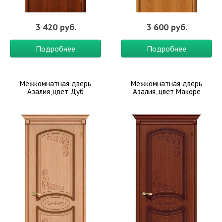
3 420 руб.
3 600 руб.
Подробнее
Подробнее
Межкомнатная дверь
Межкомнатная дверь
Азалия, цвет Дуб
Азалия, цвет Макоре