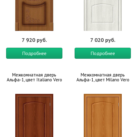
7 920 руб.
7 020 руб.
Подробнее
Подробнее
Межкомнатная дверь
Межкомнатная дверь
Альфа-1, цвет Italiano Vero
Альфа-1, цвет Milano Vero