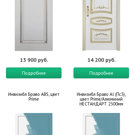
13 900 руб.
14 200 руб.
Подробнее
Подробнее
Инвизибл Браво ABS, цвет
Инвизибл Браво Al (Пc3),
Prime
цвет Prime/Алюминий
НЕСТАНДАРТ 2300мм