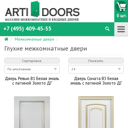
0 шт.
+7 (495) 409-45-55
Межкомнатные двери
Глухие межкомнатные двери
Сортировка:
Показать:
Дверь Ревью В1 Белая эмаль
Дверь Соната В3 Белая
с патиной Золото ДГ
эмаль с патиной Золото ДГ