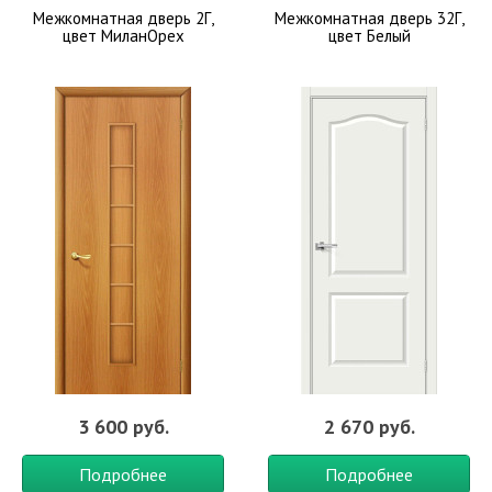
Межкомнатная дверь 2Г,
Межкомнатная дверь 32Г,
цвет МиланОрех
цвет Белый
3 600 руб.
2 670 руб.
Подробнее
Подробнее