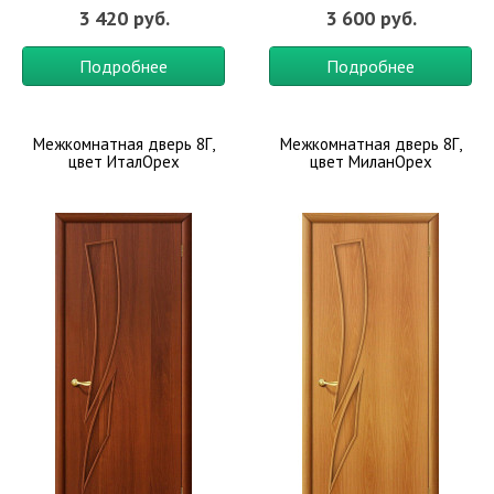
3 420 руб.
3 600 руб.
Подробнее
Подробнее
Межкомнатная дверь 8Г,
Межкомнатная дверь 8Г,
цвет ИталОрех
цвет МиланОрех