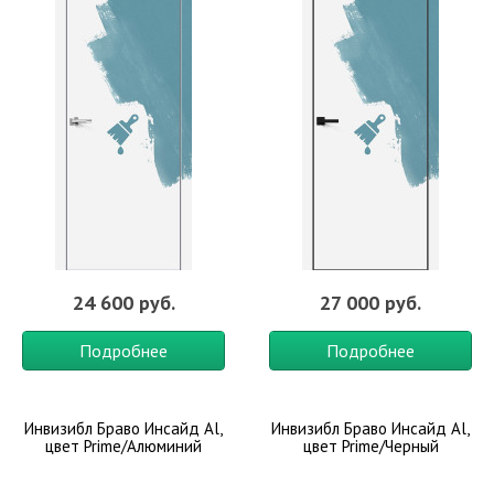
24 600 руб.
27 000 руб.
Подробнее
Подробнее
Инвизибл Браво Инсайд Al,
Инвизибл Браво Инсайд Al,
цвет Prime/Алюминий
цвет Prime/Черный