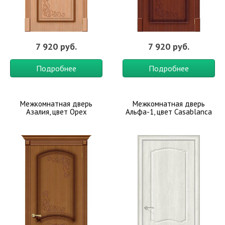
7 920 руб.
7 920 руб.
Подробнее
Подробнее
Межкомнатная дверь
Межкомнатная дверь
Азалия, цвет Орех
Альфа-1, цвет Casablanca