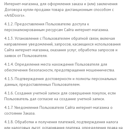
Интернет-магазина, для оформления заказа и (или) заключения
Договора купли-продажи товара дистанционным способом с
«ArtiDoors»
.
4.1.2. Предоставления Пользователю доступа к
персонализированным ресурсам Сайта интернет-магазина.
4.1.3. Установления с Пользователем обратной связи, включая
направление уведомлений, запросов, касающихся использования
Сайта интернет-магазина, оказания услуг, обработка запросов и
заявок от Пользователя.
4.1.4. Определения места нахождения Пользователя для
обеспечения безопасности, предотвращения мошенничества.
4.1.5. Подтверждения достоверности и полноты персональных
данных, предоставленных Пользователем.
4.1.6. Создания учетной записи для совершения покупок, если
Пользователь дал согласие на создание учетной записи.
4.1.7. Уведомления Пользователя Сайта интернет-магазина о
состоянии Заказа.
4.1.8. Обработки и получения платежей, подтверждения налога
или налоговых льгот, оспаривания платежа, определения права на