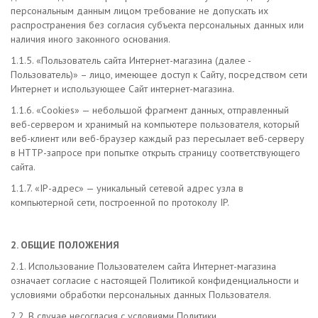
персональным данным лицом требование не допускать их
распространения без согласия субъекта персональных данных или
наличия иного законного основания.
1.1.5. «Пользователь сайта Интернет-магазина (далее -
Пользователь)» – лицо, имеющее доступ к Сайту, посредством сети
Интернет и использующее Сайт интернет-магазина.
1.1.6. «Cookies» — небольшой фрагмент данных, отправленный
веб-сервером и хранимый на компьютере пользователя, который
веб-клиент или веб-браузер каждый раз пересылает веб-серверу
в HTTP-запросе при попытке открыть страницу соответствующего
сайта.
1.1.7. «IP-адрес» — уникальный сетевой адрес узла в
компьютерной сети, построенной по протоколу IP.
2. ОБЩИЕ ПОЛОЖЕНИЯ
2.1. Использование Пользователем сайта Интернет-магазина
означает согласие с настоящей Политикой конфиденциальности и
условиями обработки персональных данных Пользователя.
2.2. В случае несогласия с условиями Политики