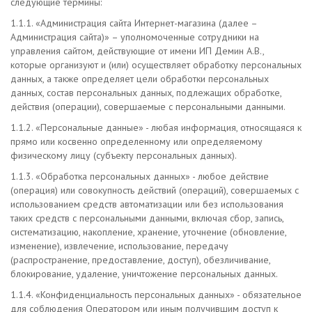
следующие термины:
1.1.1. «Администрация сайта Интернет-магазина (далее –
Администрация сайта)» – уполномоченные сотрудники на
управления сайтом, действующие от имени ИП Демин А.В.
,
которые организуют и (или) осуществляет обработку персональных
данных, а также определяет цели обработки персональных
данных, состав персональных данных, подлежащих обработке,
действия (операции), совершаемые с персональными данными.
1.1.2. «Персональные данные» - любая информация, относящаяся к
прямо или косвенно определенному или определяемому
физическому лицу (субъекту персональных данных).
1.1.3. «Обработка персональных данных» - любое действие
(операция) или совокупность действий (операций), совершаемых с
использованием средств автоматизации или без использования
таких средств с персональными данными, включая сбор, запись,
систематизацию, накопление, хранение, уточнение (обновление,
изменение), извлечение, использование, передачу
(распространение, предоставление, доступ), обезличивание,
блокирование, удаление, уничтожение персональных данных.
1.1.4. «Конфиденциальность персональных данных» - обязательное
для соблюдения Оператором или иным получившим доступ к