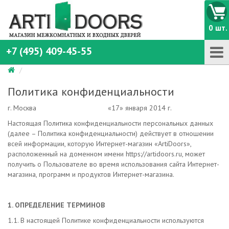
0 шт.
+7 (495) 409-45-55
Политика конфиденциальности
г. Москва
«17»
января
2014
г.
Настоящая Политика конфиденциальности персональных данных
(далее – Политика конфиденциальности) действует в отношении
всей информации, которую Интернет-магазин «ArtiDoors»,
расположенный на доменном имени https://artidoors.ru
, может
получить о Пользователе во время использования сайта Интернет-
магазина, программ и продуктов Интернет-магазина.
1. ОПРЕДЕЛЕНИЕ ТЕРМИНОВ
1.1. В настоящей Политике конфиденциальности используются