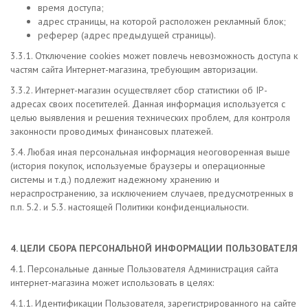
время доступа;
адрес страницы, на которой расположен рекламный блок;
реферер (адрес предыдущей страницы).
3.3.1. Отключение cookies может повлечь невозможность доступа к
частям сайта Интернет-магазина, требующим авторизации.
3.3.2. Интернет-магазин осуществляет сбор статистики об IP-
адресах своих посетителей. Данная информация используется с
целью выявления и решения технических проблем, для контроля
законности проводимых финансовых платежей.
3.4. Любая иная персональная информация неоговоренная выше
(история покупок, используемые браузеры и операционные
системы и т.д.) подлежит надежному хранению и
нераспространению, за исключением случаев, предусмотренных в
п.п. 5.2. и 5.3. настоящей Политики конфиденциальности.
4. ЦЕЛИ СБОРА ПЕРСОНАЛЬНОЙ ИНФОРМАЦИИ ПОЛЬЗОВАТЕЛЯ
4.1. Персональные данные Пользователя Администрация сайта
интернет-магазина может использовать в целях:
4.1.1. Идентификации Пользователя, зарегистрированного на сайте