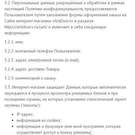
3.2. Персональные данные, разрешённые к обработке в рамках
настоящей Политики конфиденциальности, предоставляются
Пользователем путём заполнения формы оформления заказа на
Сайте интернет-магазина «ArtiDoors»
в разделе
https://artidoors.ru/cart/
и включают в себя следующую
информацию:
3.2.1. имя;
3.2.2. контактный телефон Пользователя;
3.2.3. адрес электронной почты (e-mail);
3.2.4. адрес доставки Товара;
3.2.5. комментарий к заказу.
3.3. Интернет-магазин защищает Данные, которые автоматически
передаются в процессе просмотра рекламных блоков и при
посещении страниц, на которых установлен статистический скрипт
системы ("пиксель"):
IP адрес;
информация из cookies;
информация о браузере (или иной программе, которая
осуществляет доступ к показу рекламы);