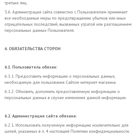
третьих лиц.
5.6. Администрация сайта совместно с Пользователем принимает
все необходимые меры по предотвращению убытков или иных
отрицательных последствий, вызванных утратой или разглашением
персональных данных Пользователя.
6. ОБЯЗАТЕЛЬСТВА СТОРОН
6.1. Пользователь обязан:
6.1.1. Предоставить информацию о персональных данных,
необходимую для пользования Сайтом интернет-магазина.
6.1.2. Обновить, дополнить предоставленную информацию о
персональных данных в случае изменения данной информации.
6.2. Администрация сайта обязана:
6.2.1. Использовать полученную информацию исключительно для
целей, указанных в п. 4 настоящей Политики конфиденциальности.