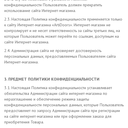
конфиденциальности Пользователь должен прекратить
использование сайта Интернет-магазина.
2.3. Настоящая Политика конфиденциальности применяется только
к сайту Интернет-магазина «ArtiDoors»
. Интернет-магазин не
контролирует и не несет ответственность за сайты третьих лиц, на
которые Пользователь может перейти по ссылкам, доступным на
сайте Интернет-магазина.
2.4. Администрация сайта не проверяет достоверность
персональных данных, предоставляемых Пользователем сайта
Интернет-магазина.
3. ПРЕДМЕТ ПОЛИТИКИ КОНФИДЕНЦИАЛЬНОСТИ
3.1. Настоящая Политика конфиденциальности устанавливает
обязательства Администрации сайта интернет-магазина по
неразглашению и обеспечению режима защиты
конфиденциальности персональных данных, которые Пользователь
предоставляет по запросу Администрации сайта при регистрации
на сайте интернет-магазина или при оформлении заказа для
приобретения Товара.