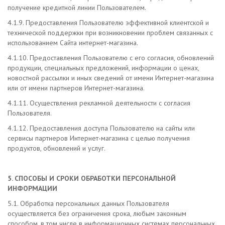
получение кредитной линии Пользователем.
4.1.9. Предоставления Пользователю эффективной клиентской и
технической поддержки при возникновении проблем связанных с
использованием Сайта интернет-магазина.
4.1.10. Предоставления Пользователю с его согласия, обновлений
продукции, специальных предложений, информации о ценах,
новостной рассылки и иных сведений от имени Интернет-магазина
или от имени партнеров Интернет-магазина.
4.1.11. Осуществления рекламной деятельности с согласия
Пользователя.
4.1.12. Предоставления доступа Пользователю на сайты или
сервисы партнеров Интернет-магазина с целью получения
продуктов, обновлений и услуг.
5. СПОСОБЫ И СРОКИ ОБРАБОТКИ ПЕРСОНАЛЬНОЙ
ИНФОРМАЦИИ
5.1. Обработка персональных данных Пользователя
осуществляется без ограничения срока, любым законным
способом, в том числе в информационных системах персональных