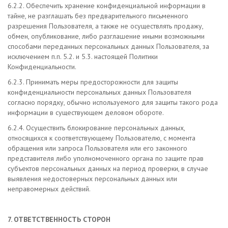
6.2.2. Обеспечить хранение конфиденциальной информации в
тайне, не разглашать без предварительного письменного
разрешения Пользователя, а также не осуществлять продажу,
обмен, опубликование, либо разглашение иными возможными
способами переданных персональных данных Пользователя, за
исключением п.п. 5.2. и 5.3. настоящей Политики
Конфиденциальности.
6.2.3. Принимать меры предосторожности для защиты
конфиденциальности персональных данных Пользователя
согласно порядку, обычно используемого для защиты такого рода
информации в существующем деловом обороте.
6.2.4. Осуществить блокирование персональных данных,
относящихся к соответствующему Пользователю, с момента
обращения или запроса Пользователя или его законного
представителя либо уполномоченного органа по защите прав
субъектов персональных данных на период проверки, в случае
выявления недостоверных персональных данных или
неправомерных действий.
7. ОТВЕТСТВЕННОСТЬ СТОРОН