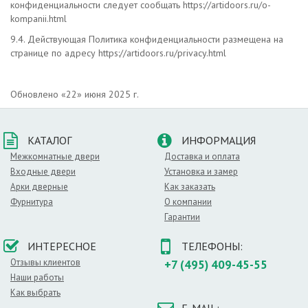
конфиденциальности следует сообщать https://artidoors.ru/o-
kompanii.html
9.4. Действующая Политика конфиденциальности размещена на
странице по адресу https://artidoors.ru/privacy.html
Обновлено «22»
июня
2025
г.
КАТАЛОГ
ИНФОРМАЦИЯ
Межкомнатные двери
Доставка и оплата
Входные двери
Установка и замер
Арки дверные
Как заказать
Фурнитура
О компании
Гарантии
ИНТЕРЕСНОЕ
ТЕЛЕФОНЫ:
Отзывы клиентов
+7 (495) 409-45-55
Наши работы
Как выбрать