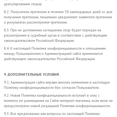
урегулировании спора).
8.2 .Получатель претензии в течение 30 календарных дней со дня
получения претензии, письменно уведомляет заявителя претензии
о результатах рассмотрения претензии.
8.3. При не достижении соглашения спор будет передан на
рассмотрение в судебный орган в соответствии с действующим
законодательством Российской Федерации.
8.4. К настоящей Политике конфиденциальности и отношениям
между Пользователем и Администрацией сайта применяется
действующее законодательство Российской Федерации.
9. ДОПОЛНИТЕЛЬНЫЕ УСЛОВИЯ
9.1. Администрация сайта вправе вносить изменения в настоящую
Политику конфиденциальности без согласия Пользователя.
9.2. Новая Политика конфиденциальности вступает в силу с
момента ее размещения на Сайте интернет-магазина, если иное не
предусмотрено новой редакцией Политики конфиденциальности.
9.3. Все предложения или вопросы по настоящей Политике