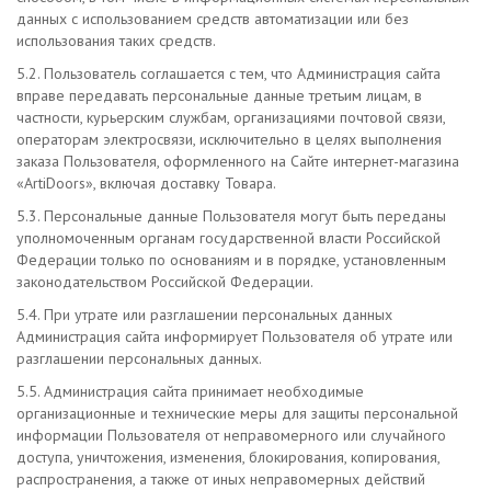
данных с использованием средств автоматизации или без
использования таких средств.
5.2. Пользователь соглашается с тем, что Администрация сайта
вправе передавать персональные данные третьим лицам, в
частности, курьерским службам, организациями почтовой связи,
операторам электросвязи, исключительно в целях выполнения
заказа Пользователя, оформленного на Сайте интернет-магазина
«ArtiDoors», включая доставку Товара.
5.3. Персональные данные Пользователя могут быть переданы
уполномоченным органам государственной власти Российской
Федерации только по основаниям и в порядке, установленным
законодательством Российской Федерации.
5.4. При утрате или разглашении персональных данных
Администрация сайта информирует Пользователя об утрате или
разглашении персональных данных.
5.5. Администрация сайта принимает необходимые
организационные и технические меры для защиты персональной
информации Пользователя от неправомерного или случайного
доступа, уничтожения, изменения, блокирования, копирования,
распространения, а также от иных неправомерных действий