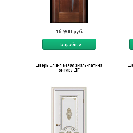
16 900 руб.
Подробнее
Дверь Олимп Белая эмаль-патина
Дв
янтарь ДГ