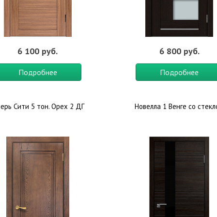
6 100 руб.
6 800 руб.
Подробнее
Подробнее
ерь Сити 5 тон. Орех 2 ДГ
Новелла 1 Венге со стек