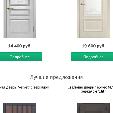
14 400 руб.
19 600 руб.
Подробнее
Подробнее
Лучшие предложения
ная дверь "Velvet" с зеркалом
Стальная дверь "Гермес NE
зеркалом "Elit"