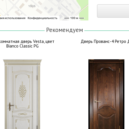
Рекомендуем
омнатная дверь Vesta, цвет
Дверь Прованс-4 Ретро 
Bianco Classic PG