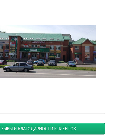
ТЗЫВЫ И БЛАГОДАРНОСТИ КЛИЕНТОВ