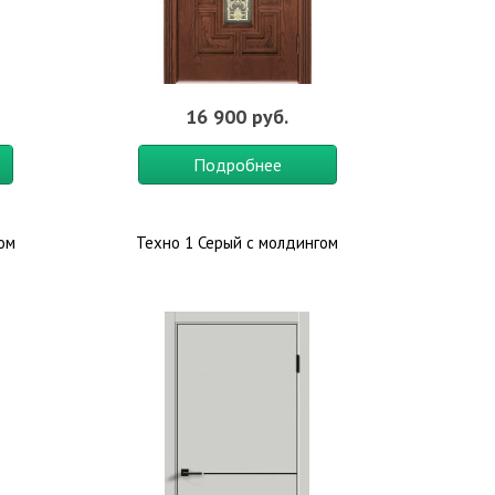
16 900 руб.
Подробнее
лом
Техно 1 Серый с молдингом