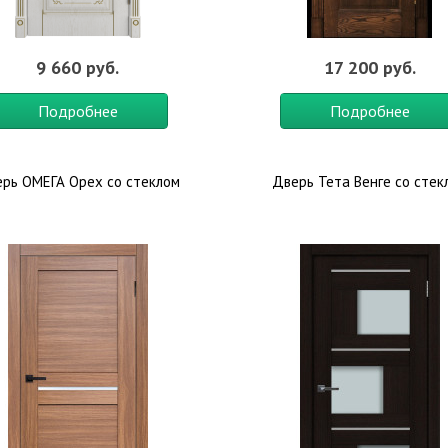
9 660 руб.
17 200 руб.
Подробнее
Подробнее
рь ОМЕГА Орех со стеклом
Дверь Тета Венге со стек