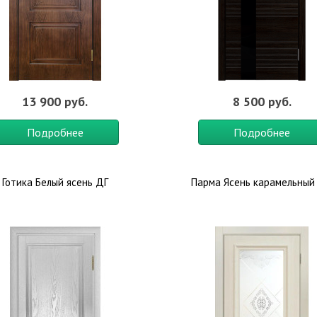
13 900 руб.
8 500 руб.
Подробнее
Подробнее
Готика Белый ясень ДГ
Парма Ясень карамельный