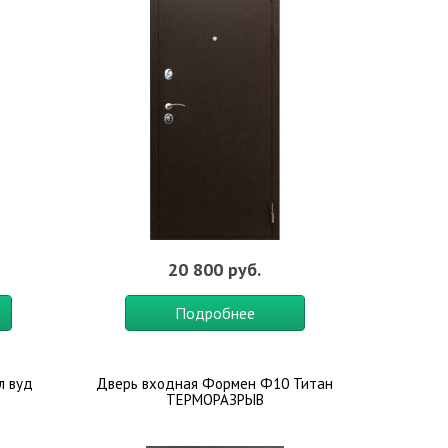
20 800 руб.
Подробнее
л вуд
Дверь входная Формен Ф10 Титан
ТЕРМОРАЗРЫВ