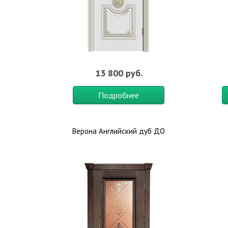
13 800 руб.
Подробнее
Верона Английский дуб ДО