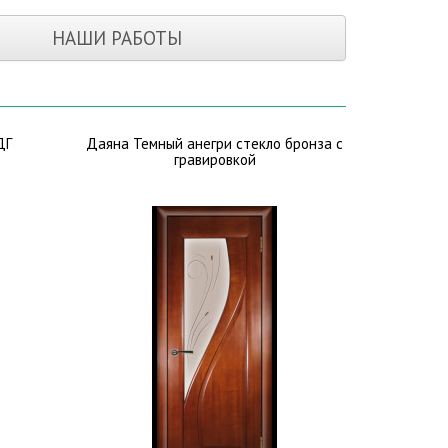
НАШИ РАБОТЫ
ДГ
Даяна Темный анегри стекло бронза с
гравировкой