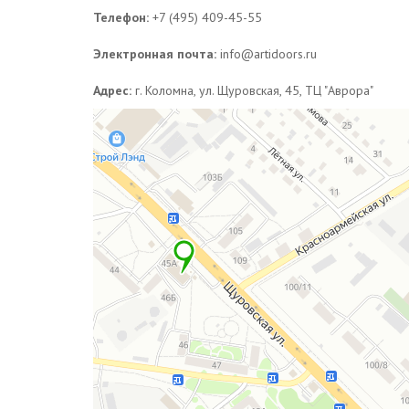
Телефон:
+7 (495) 409-45-55
Электронная почта:
info@artidoors.ru
Адрес:
г. Коломна, ул. Щуровская, 45, ТЦ "Аврора"