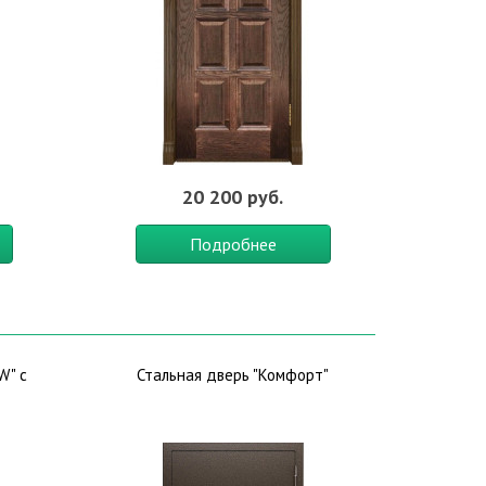
20 200 руб.
Подробнее
W" с
Стальная дверь "Комфорт"