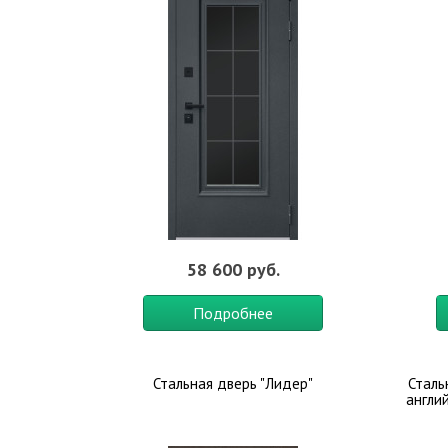
58 600 руб.
Подробнее
Стальная дверь "Лидер"
Сталь
англи