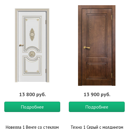
13 800 руб.
13 900 руб.
Подробнее
Подробнее
Новелла 1 Венге со стеклом
Техно 1 Серый с молдингом