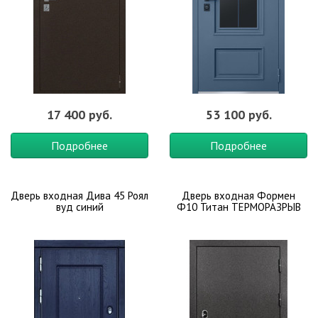
17 400 руб.
53 100 руб.
Подробнее
Подробнее
Дверь входная Дива 45 Роял
Дверь входная Формен
вуд синий
Ф10 Титан ТЕРМОРАЗРЫВ