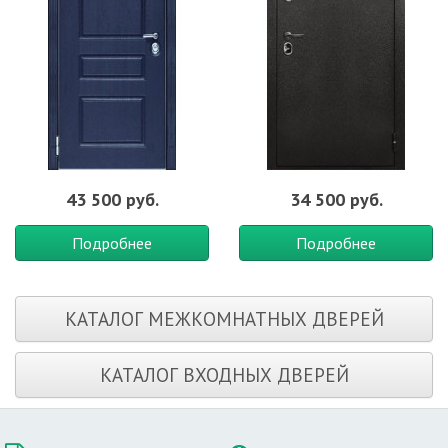
43 500 руб.
34 500 руб.
Подробнее
Подробнее
КАТАЛОГ МЕЖКОМНАТНЫХ ДВЕРЕЙ
КАТАЛОГ ВХОДНЫХ ДВЕРЕЙ