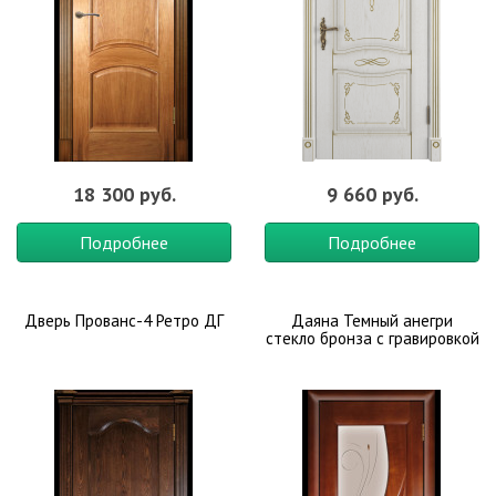
18 300 руб.
9 660 руб.
Подробнее
Подробнее
Дверь Прованс-4 Ретро ДГ
Даяна Темный анегри
стекло бронза с гравировкой