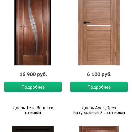
16 900 руб.
6 100 руб.
Подробнее
Подробнее
Дверь Тета Венге со
Дверь Арес, Орех
стеклом
натуральный 2 со стеклом