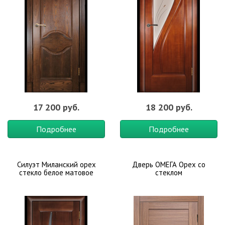
17 200 руб.
18 200 руб.
Подробнее
Подробнее
Силуэт Миланский орех
Дверь ОМЕГА Орех со
стекло белое матовое
стеклом