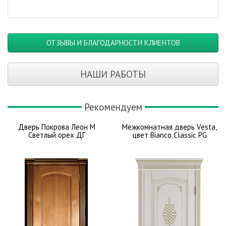
ОТЗЫВЫ И БЛАГОДАРНОСТИ КЛИЕНТОВ
НАШИ РАБОТЫ
Рекомендуем
Дверь Покрова Леон М
Межкомнатная дверь Vesta,
Светлый орех ДГ
цвет Bianco Classic PG