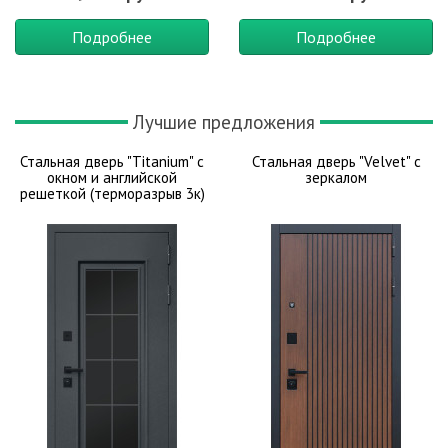
Подробнее
Подробнее
Лучшие предложения
Стальная дверь "Titanium" с
Стальная дверь "Velvet" с
окном и английской
зеркалом
решеткой (терморазрыв 3к)