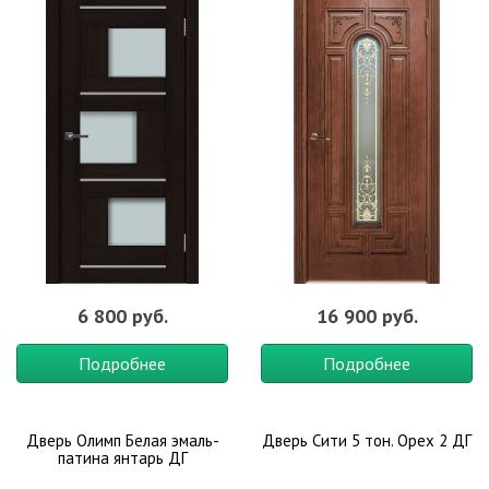
6 800 руб.
16 900 руб.
Подробнее
Подробнее
Дверь Олимп Белая эмаль-
Дверь Сити 5 тон. Орех 2 ДГ
патина янтарь ДГ