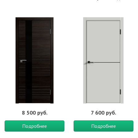
8 500 руб.
7 600 руб.
Подробнее
Подробнее