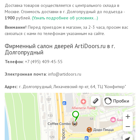
Доставка товаров осуществляется с центрального склада в
Москве. Стоимость доставки в г. Долгопрудный до подъезда -
1900
рублей.
(Узнать подробнее об условиях...)
Внимание!
Перед приездом в магазин, за 2-3 часа, просим вас
связаться с нами по телефонам указанным на сайте.
Фирменный салон дверей ArtiDoors.ru в г.
Долгопрудный
Телефон:
+7 (495) 409-45-55
Электронная почта:
info@artidoors.ru
Адрес:
г. Долгопрудный,
Лихачевский пр-кт, 64
,
ТЦ "Конфитюр"