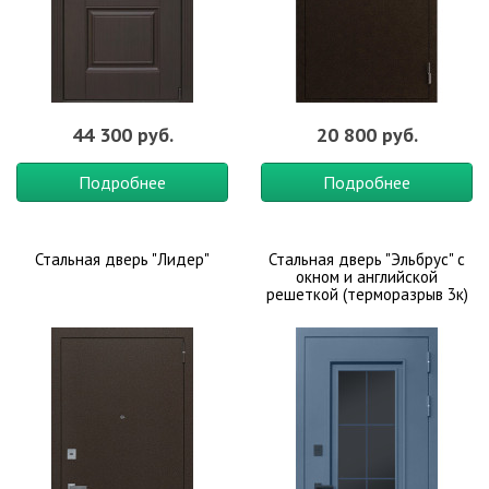
44 300 руб.
20 800 руб.
Подробнее
Подробнее
Стальная дверь "Лидер"
Стальная дверь "Эльбрус" с
окном и английской
решеткой (терморазрыв 3к)