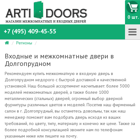
0 шт.
+7 (495) 409-45-55
Регионы
Входные и межкомнатные двери в
Долгопрудном
Рекомендуем купить межкомнатную и входную дверь в
Долгопрудном недорого с быстрой доставкой и качественной
установкой. Наш большой ассортимент насчитывает: более 3000
моделей межкомнатных дверей, а также более 1000
металлических (стальных) дверей, огромный выбор дверной
фурнитуры различных цветов и моделей. Посетив наш фирменный
салон в г. Долгопрудный, вы останетесь довольны, так как наш
менеджер поможет вам подобрать дверь исходя из ваших
требований, по цвету, типу, материалу и конечно же цене. Также за
более подробной консультацией звоните нам по телефонам
указанным ниже или пишите на почту.