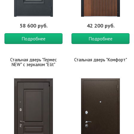
58 600 руб.
42 200 руб.
Подробнее
Подробнее
Стальная дверь "Гермес
Стальная дверь "Комфорт"
NEW" с зеркалом "Elit"