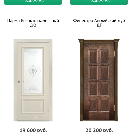
Парма Ясень карамельный
Финестра Английский дуб
ДО
ДГ
19 600 руб.
20 200 руб.