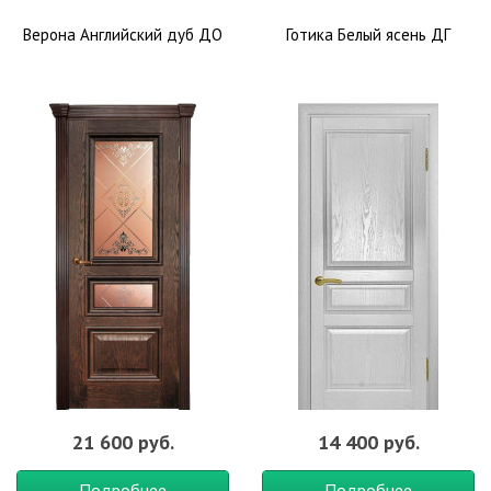
Верона Английский дуб ДО
Готика Белый ясень ДГ
21 600 руб.
14 400 руб.
Подробнее
Подробнее