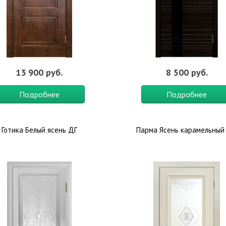
13 900 руб.
8 500 руб.
Подробнее
Подробнее
Готика Белый ясень ДГ
Парма Ясень карамельный