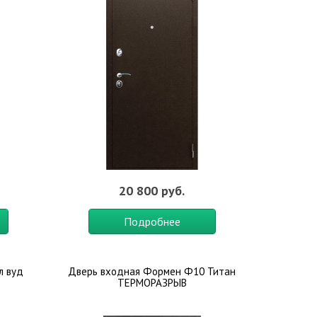
20 800 руб.
Подробнее
л вуд
Дверь входная Формен Ф10 Титан
ТЕРМОРАЗРЫВ