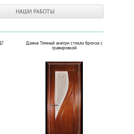
НАШИ РАБОТЫ
ДГ
Даяна Темный анегри стекло бронза с
гравировкой