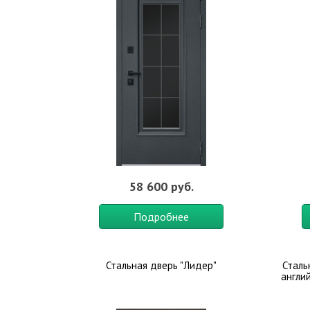
58 600 руб.
Подробнее
Стальная дверь "Лидер"
Сталь
англи