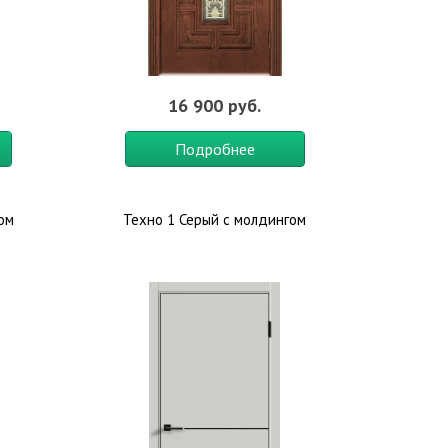
16 900 руб.
Подробнее
лом
Техно 1 Серый с молдингом