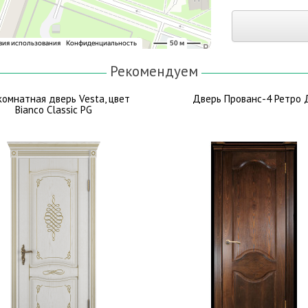
Рекомендуем
омнатная дверь Vesta, цвет
Дверь Прованс-4 Ретро 
Bianco Classic PG