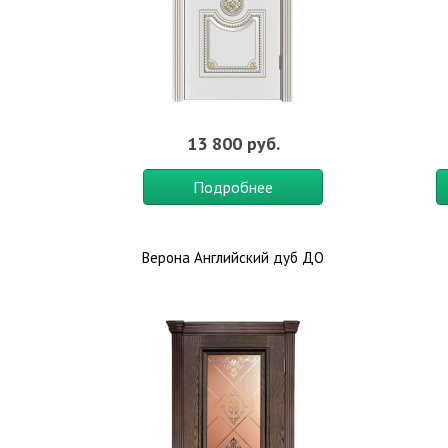
13 800 руб.
Подробнее
Верона Английский дуб ДО