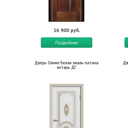
16 900 руб.
Подробнее
Дверь Олимп Белая эмаль-патина
Дв
янтарь ДГ