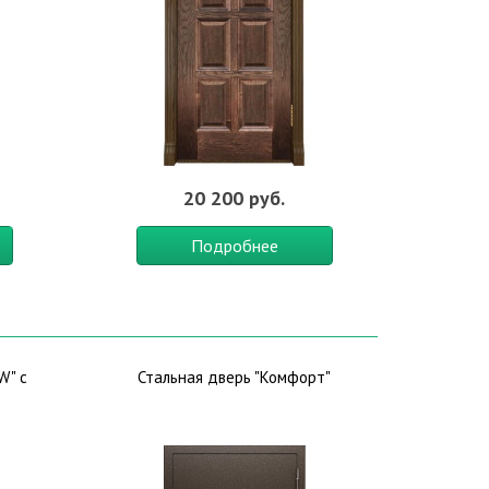
20 200 руб.
Подробнее
W" с
Стальная дверь "Комфорт"