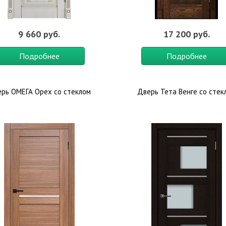
9 660 руб.
17 200 руб.
Подробнее
Подробнее
рь ОМЕГА Орех со стеклом
Дверь Тета Венге со стек