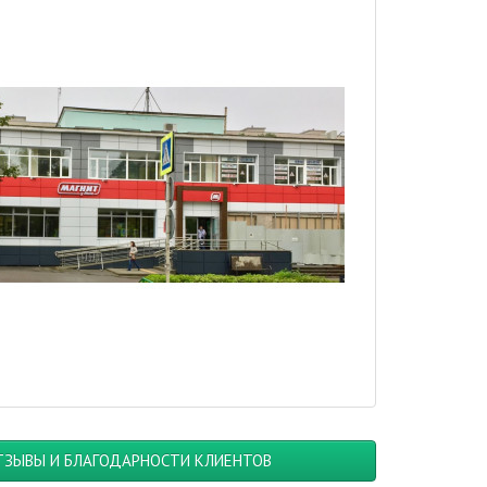
ТЗЫВЫ И БЛАГОДАРНОСТИ КЛИЕНТОВ