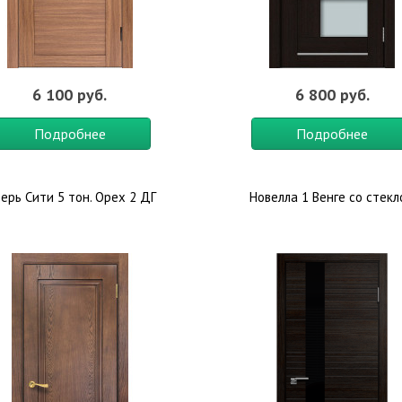
6 100 руб.
6 800 руб.
Подробнее
Подробнее
ерь Сити 5 тон. Орех 2 ДГ
Новелла 1 Венге со стек