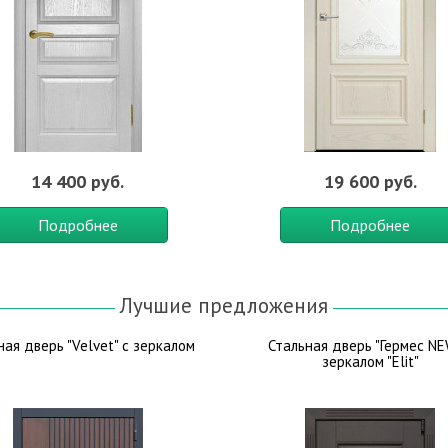
14 400 руб.
19 600 руб.
Подробнее
Подробнее
Лучшие предложения
ная дверь "Velvet" с зеркалом
Стальная дверь "Гермес NE
зеркалом "Elit"