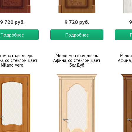
9 720 руб.
9 720 руб.
9
Подробнее
Подробнее
комнатная дверь
Межкомнатная дверь
Межко
2, со стеклом, цвет
Афина, со стеклом, цвет
Афина,
Milano Vero
БелДуб