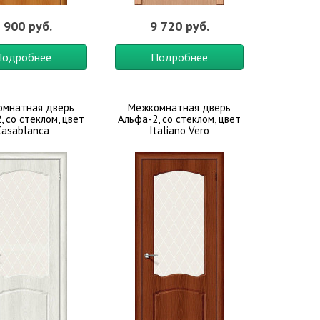
 900 руб.
9 720 руб.
Подробнее
Подробнее
мнатная дверь
Межкомнатная дверь
, со стеклом, цвет
Альфа-2, со стеклом, цвет
Casablanca
Italiano Vero