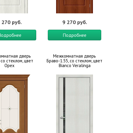
 270 руб.
9 270 руб.
Подробнее
Подробнее
мнатная дверь
Межкомнатная дверь
 со стеклом, цвет
Браво-1.55, со стеклом, цвет
Орех
Bianco Veralinga