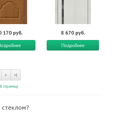
0 170 руб.
8 670 руб.
Подробнее
Подробнее
>
>|
6 страниц)
 стеклом?