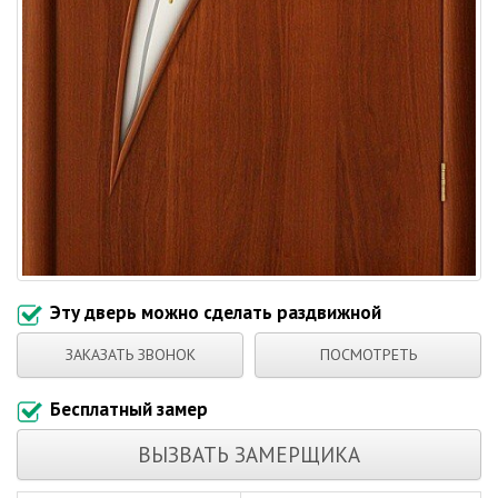
Эту дверь можно сделать раздвижной
ЗАКАЗАТЬ ЗВОНОК
ПОСМОТРЕТЬ
Бесплатный замер
ВЫЗВАТЬ ЗАМЕРЩИКА