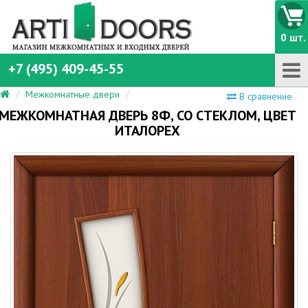
0 шт.
+7 (495) 409-45-55
Межкомнатные двери
В сравнение
МЕЖКОМНАТНАЯ ДВЕРЬ 8Ф, СО СТЕКЛОМ, ЦВЕТ
ИТАЛОРЕХ