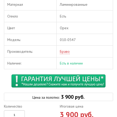
Материал
Ламинированные
Стекло
Есть
Цвет
Орех
Модель:
010-0547
Производитель:
Браво
Наличие:
Есть в наличии
3 900 руб.
Цена за полотно:
Количество
Итоговая цена
3 900 руб.