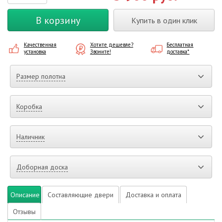
В корзину
Купить в один клик
Качественная
Хотите дешевле?
Бесплатная
установка
Звоните!
доставка*
Размер полотна
Коробка
Наличник
Доборная доска
Описание
Составляющие двери
Доставка и оплата
Отзывы