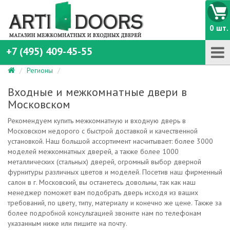
0 шт.
+7 (495) 409-45-55
Регионы
Входные и межкомнатные двери в
Московском
Рекомендуем купить межкомнатную и входную дверь в
Московском недорого с быстрой доставкой и качественной
установкой. Наш большой ассортимент насчитывает: более 3000
моделей межкомнатных дверей, а также более 1000
металлических (стальных) дверей, огромный выбор дверной
фурнитуры различных цветов и моделей. Посетив наш фирменный
салон в г. Московский, вы останетесь довольны, так как наш
менеджер поможет вам подобрать дверь исходя из ваших
требований, по цвету, типу, материалу и конечно же цене. Также за
более подробной консультацией звоните нам по телефонам
указанным ниже или пишите на почту.