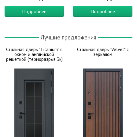
Подробнее
Подробнее
Лучшие предложения
Стальная дверь "Titanium" с
Стальная дверь "Velvet" с
окном и английской
зеркалом
решеткой (терморазрыв 3к)