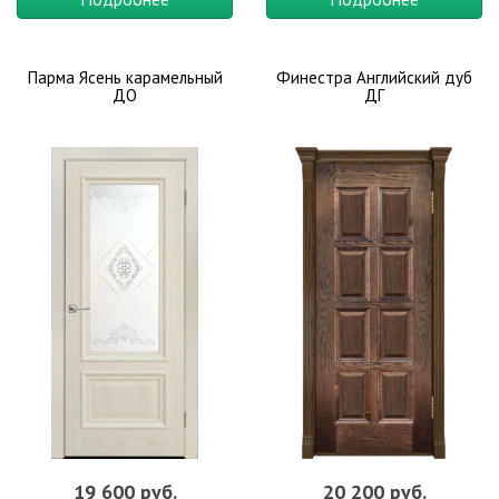
Парма Ясень карамельный
Финестра Английский дуб
ДО
ДГ
19 600 руб.
20 200 руб.