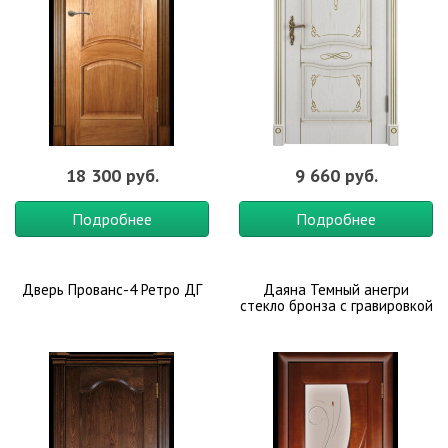
18 300 руб.
9 660 руб.
Подробнее
Подробнее
Дверь Прованс-4 Ретро ДГ
Даяна Темный анегри
стекло бронза с гравировкой