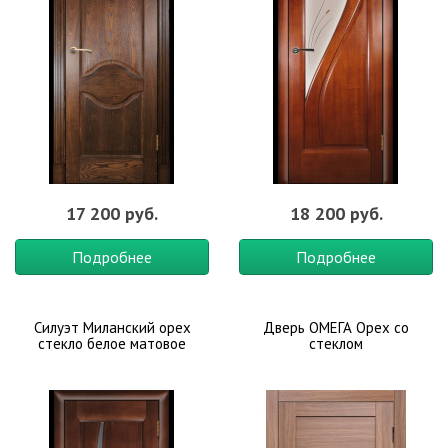
17 200 руб.
18 200 руб.
Подробнее
Подробнее
Силуэт Миланский орех
Дверь ОМЕГА Орех со
стекло белое матовое
стеклом