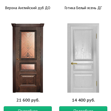
Верона Английский дуб ДО
Готика Белый ясень ДГ
21 600 руб.
14 400 руб.
Подробнее
Подробнее