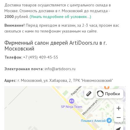
Доставка товаров осуществляется с центрального склада в
Москве. Стоимость доставки в г. Московский до подъезда -
2000
рублей.
(Узнать подробнее об условиях...)
Внимание!
Перед приездом в магазин, за 2-3 часа, просим вас
связаться с нами по телефонам указанным на сайте.
Фирменный салон дверей ArtiDoors.ru в г.
Московский
Телефон:
+7 (495) 409-45-55
Электронная почта:
info@artidoors.ru
Адрес:
г. Московский, ул. Хабарова, 2, ТРК "Новомосковский"