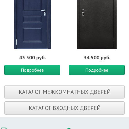
43 500 руб.
34 500 руб.
Подробнее
Подробнее
КАТАЛОГ МЕЖКОМНАТНЫХ ДВЕРЕЙ
КАТАЛОГ ВХОДНЫХ ДВЕРЕЙ