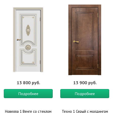
13 800 руб.
13 900 руб.
Подробнее
Подробнее
Новелла 1 Венге со стеклом
Техно 1 Серый с молдингом