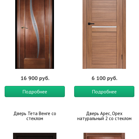
16 900 руб.
6 100 руб.
Подробнее
Подробнее
Дверь Тета Венге со
Дверь Арес, Орех
стеклом
натуральный 2 со стеклом