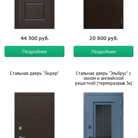
44 300 руб.
20 800 руб.
Подробнее
Подробнее
Стальная дверь "Лидер"
Стальная дверь "Эльбрус" с
окном и английской
решеткой (терморазрыв 3к)