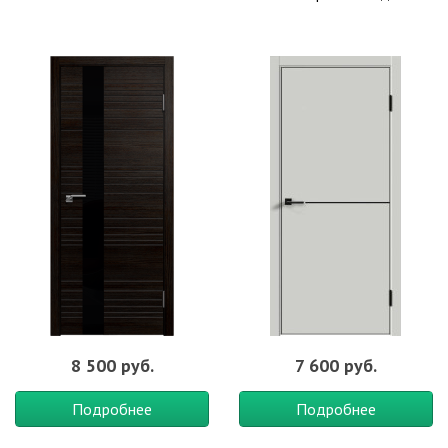
8 500 руб.
7 600 руб.
Подробнее
Подробнее