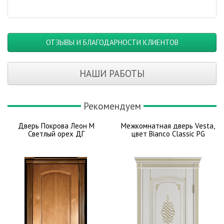
ОТЗЫВЫ И БЛАГОДАРНОСТИ КЛИЕНТОВ
НАШИ РАБОТЫ
Рекомендуем
Дверь Покрова Леон М
Межкомнатная дверь Vesta,
Светлый орех ДГ
цвет Bianco Classic PG