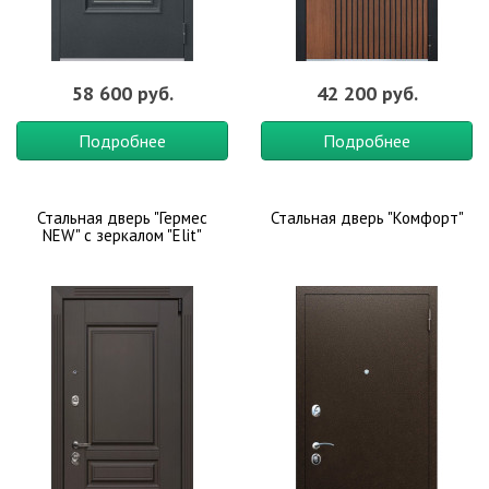
58 600 руб.
42 200 руб.
Подробнее
Подробнее
Стальная дверь "Гермес
Стальная дверь "Комфорт"
NEW" с зеркалом "Elit"