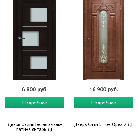
6 800 руб.
16 900 руб.
Подробнее
Подробнее
Дверь Олимп Белая эмаль-
Дверь Сити 5 тон. Орех 2 ДГ
патина янтарь ДГ