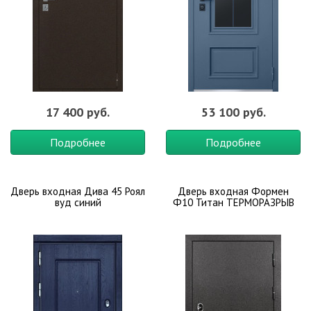
17 400 руб.
53 100 руб.
Подробнее
Подробнее
Дверь входная Дива 45 Роял
Дверь входная Формен
вуд синий
Ф10 Титан ТЕРМОРАЗРЫВ