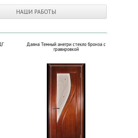
НАШИ РАБОТЫ
ДГ
Даяна Темный анегри стекло бронза с
гравировкой