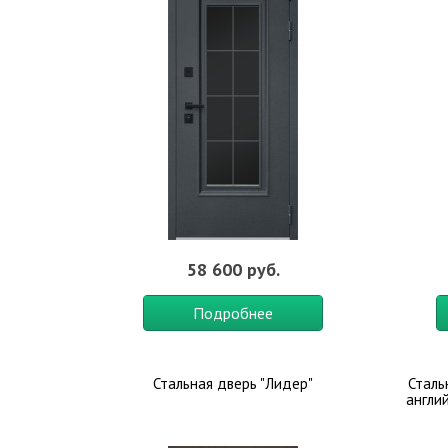
58 600 руб.
Подробнее
Стальная дверь "Лидер"
Сталь
англи