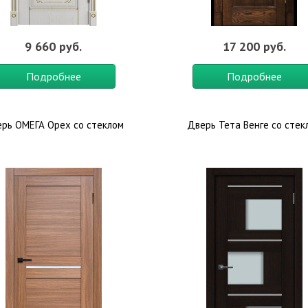
9 660 руб.
17 200 руб.
Подробнее
Подробнее
рь ОМЕГА Орех со стеклом
Дверь Тета Венге со стек