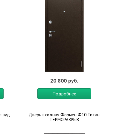
20 800 руб.
Подробнее
л вуд
Дверь входная Формен Ф10 Титан
ТЕРМОРАЗРЫВ