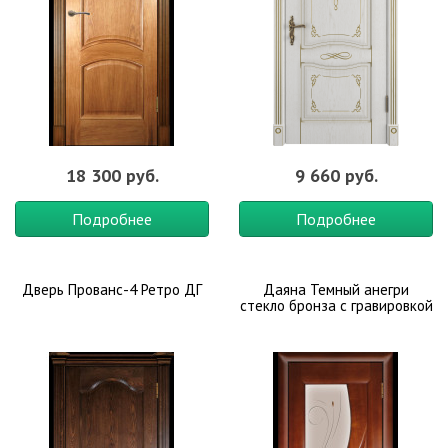
18 300 руб.
9 660 руб.
Подробнее
Подробнее
Дверь Прованс-4 Ретро ДГ
Даяна Темный анегри
стекло бронза с гравировкой