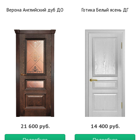
Верона Английский дуб ДО
Готика Белый ясень ДГ
21 600 руб.
14 400 руб.
Подробнее
Подробнее