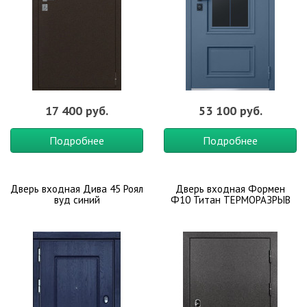
17 400 руб.
53 100 руб.
Подробнее
Подробнее
Дверь входная Дива 45 Роял
Дверь входная Формен
вуд синий
Ф10 Титан ТЕРМОРАЗРЫВ