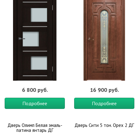
6 800 руб.
16 900 руб.
Подробнее
Подробнее
Дверь Олимп Белая эмаль-
Дверь Сити 5 тон. Орех 2 ДГ
патина янтарь ДГ