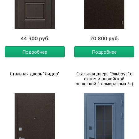
44 300 руб.
20 800 руб.
Подробнее
Подробнее
Стальная дверь "Лидер"
Стальная дверь "Эльбрус" с
окном и английской
решеткой (терморазрыв 3к)