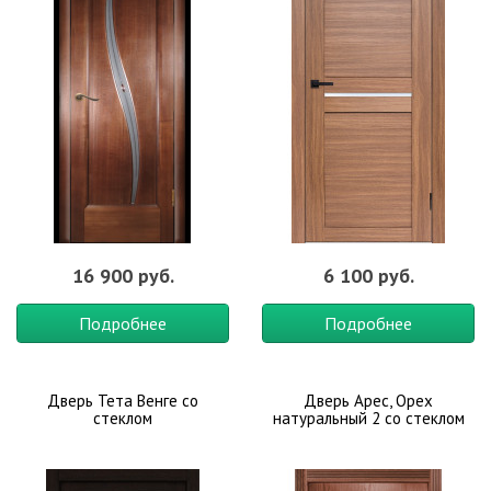
16 900 руб.
6 100 руб.
Подробнее
Подробнее
Дверь Тета Венге со
Дверь Арес, Орех
стеклом
натуральный 2 со стеклом