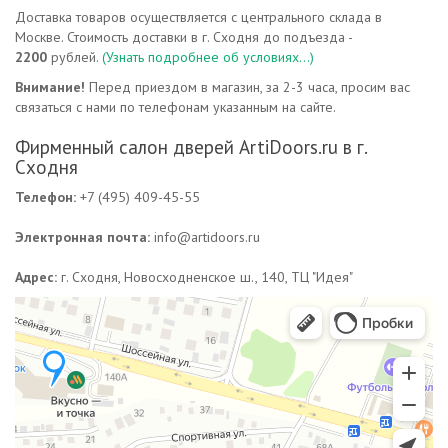
Доставка товаров осуществляется с центрального склада в
Москве. Стоимость доставки в г. Сходня до подъезда -
2200
рублей.
(Узнать подробнее об условиях...)
Внимание!
Перед приездом в магазин, за 2-3 часа, просим вас
связаться с нами по телефонам указанным на сайте.
Фирменный салон дверей ArtiDoors.ru в г.
Сходня
Телефон:
+7 (495) 409-45-55
Электронная почта:
info@artidoors.ru
Адрес:
г. Сходня, Новосходненское ш., 140, ТЦ "Идея"