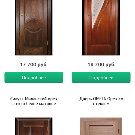
17 200 руб.
18 200 руб.
Подробнее
Подробнее
Силуэт Миланский орех
Дверь ОМЕГА Орех со
стекло белое матовое
стеклом