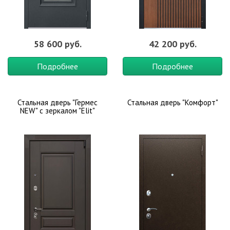
58 600 руб.
42 200 руб.
Подробнее
Подробнее
Стальная дверь "Гермес
Стальная дверь "Комфорт"
NEW" с зеркалом "Elit"