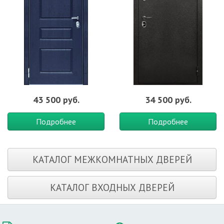
43 500 руб.
34 500 руб.
Подробнее
Подробнее
КАТАЛОГ МЕЖКОМНАТНЫХ ДВЕРЕЙ
КАТАЛОГ ВХОДНЫХ ДВЕРЕЙ