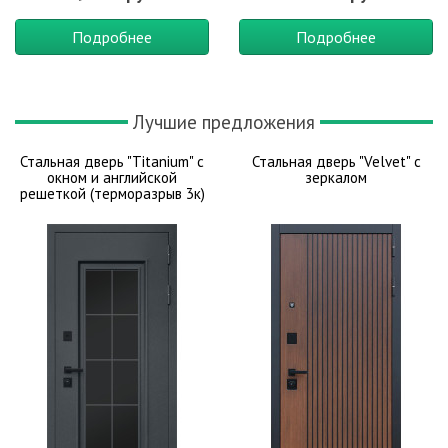
Подробнее
Подробнее
Лучшие предложения
Стальная дверь "Titanium" с
Стальная дверь "Velvet" с
окном и английской
зеркалом
решеткой (терморазрыв 3к)