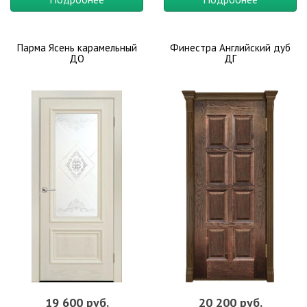
Парма Ясень карамельный
Финестра Английский дуб
ДО
ДГ
19 600 руб.
20 200 руб.