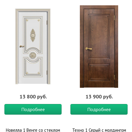
13 800 руб.
13 900 руб.
Подробнее
Подробнее
Новелла 1 Венге со стеклом
Техно 1 Серый с молдингом