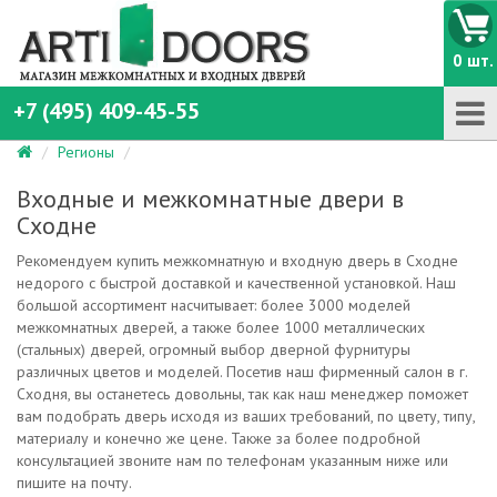
0 шт.
+7 (495) 409-45-55
Регионы
Входные и межкомнатные двери в
Сходне
Рекомендуем купить межкомнатную и входную дверь в Сходне
недорого с быстрой доставкой и качественной установкой. Наш
большой ассортимент насчитывает: более 3000 моделей
межкомнатных дверей, а также более 1000 металлических
(стальных) дверей, огромный выбор дверной фурнитуры
различных цветов и моделей. Посетив наш фирменный салон в г.
Сходня, вы останетесь довольны, так как наш менеджер поможет
вам подобрать дверь исходя из ваших требований, по цвету, типу,
материалу и конечно же цене. Также за более подробной
консультацией звоните нам по телефонам указанным ниже или
пишите на почту.