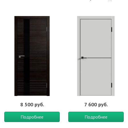
8 500 руб.
7 600 руб.
Подробнее
Подробнее