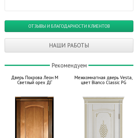
ОТЗЫВЫ И БЛАГОДАРНОСТИ КЛИЕНТОВ
НАШИ РАБОТЫ
Рекомендуем
Дверь Покрова Леон М
Межкомнатная дверь Vesta,
Светлый орех ДГ
цвет Bianco Classic PG