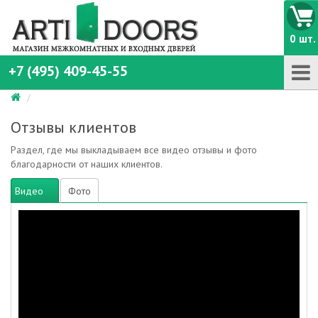
0 шт.
+7 (495) 409-45-55
Отзывы клиентов
Раздел, где мы выкладываем все видео отзывы и фото
благодарности от наших клиентов.
Видео
Фото