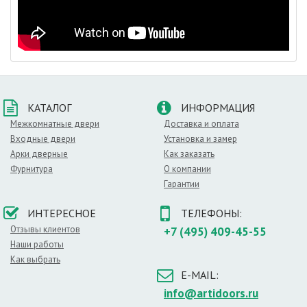
КАТАЛОГ
ИНФОРМАЦИЯ
Межкомнатные двери
Доставка и оплата
Входные двери
Установка и замер
Арки дверные
Как заказать
Фурнитура
О компании
Гарантии
ИНТЕРЕСНОЕ
ТЕЛЕФОНЫ:
Отзывы клиентов
+7 (495) 409-45-55
Наши работы
Как выбрать
E-MAIL:
info@artidoors.ru