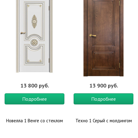
13 800 руб.
13 900 руб.
Подробнее
Подробнее
Новелла 1 Венге со стеклом
Техно 1 Серый с молдингом