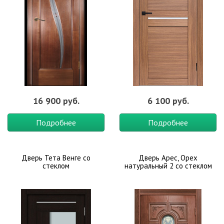
16 900 руб.
6 100 руб.
Подробнее
Подробнее
Дверь Тета Венге со
Дверь Арес, Орех
стеклом
натуральный 2 со стеклом