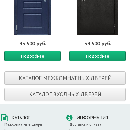
43 500 руб.
34 500 руб.
Подробнее
Подробнее
КАТАЛОГ МЕЖКОМНАТНЫХ ДВЕРЕЙ
КАТАЛОГ ВХОДНЫХ ДВЕРЕЙ
КАТАЛОГ
ИНФОРМАЦИЯ
Межкомнатные двери
Доставка и оплата