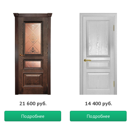
21 600 руб.
14 400 руб.
Подробнее
Подробнее