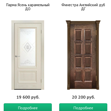
Парма Ясень карамельный
Финестра Английский дуб
ДО
ДГ
19 600 руб.
20 200 руб.
Подробнее
Подробнее