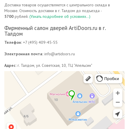
Доставка товаров осуществляется с центрального склада в
Москве. Стоимость доставки в г. Талдом до подъезда -
5700
рублей.
(Узнать подробнее об условиях...)
Фирменный салон дверей ArtiDoors.ru в г.
Талдом
Телефон:
+7 (495) 409-45-55
Электронная почта:
info@artidoors.ru
Адрес:
г. Талдом, ул. Советская, 10, ТЦ "Апельсин"