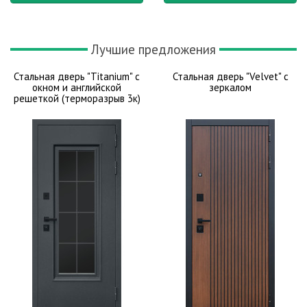
Лучшие предложения
Стальная дверь "Titanium" с
Стальная дверь "Velvet" с
окном и английской
зеркалом
решеткой (терморазрыв 3к)