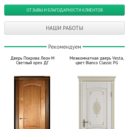
ОТЗЫВЫ И БЛАГОДАРНОСТИ КЛИЕНТОВ
НАШИ РАБОТЫ
Рекомендуем
Дверь Покрова Леон М
Межкомнатная дверь Vesta,
Светлый орех ДГ
цвет Bianco Classic PG