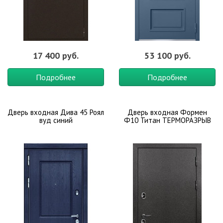
17 400 руб.
53 100 руб.
Подробнее
Подробнее
Дверь входная Дива 45 Роял
Дверь входная Формен
вуд синий
Ф10 Титан ТЕРМОРАЗРЫВ