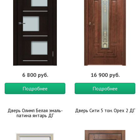
6 800 руб.
16 900 руб.
Подробнее
Подробнее
Дверь Олимп Белая эмаль-
Дверь Сити 5 тон. Орех 2 ДГ
патина янтарь ДГ