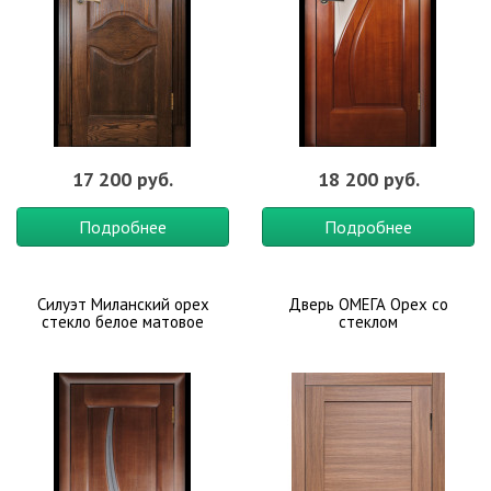
17 200 руб.
18 200 руб.
Подробнее
Подробнее
Силуэт Миланский орех
Дверь ОМЕГА Орех со
стекло белое матовое
стеклом