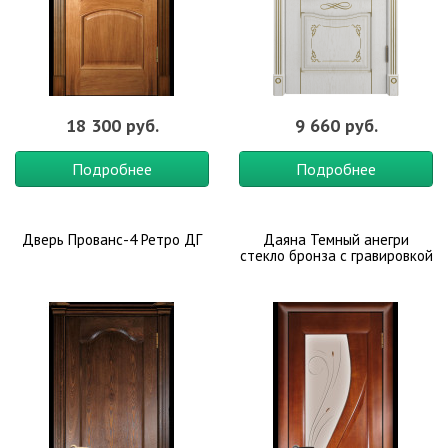
18 300 руб.
9 660 руб.
Подробнее
Подробнее
Дверь Прованс-4 Ретро ДГ
Даяна Темный анегри
стекло бронза с гравировкой