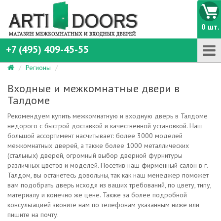
0 шт.
+7 (495) 409-45-55
Регионы
Входные и межкомнатные двери в
Талдоме
Рекомендуем купить межкомнатную и входную дверь в Талдоме
недорого с быстрой доставкой и качественной установкой. Наш
большой ассортимент насчитывает: более 3000 моделей
межкомнатных дверей, а также более 1000 металлических
(стальных) дверей, огромный выбор дверной фурнитуры
различных цветов и моделей. Посетив наш фирменный салон в г.
Талдом, вы останетесь довольны, так как наш менеджер поможет
вам подобрать дверь исходя из ваших требований, по цвету, типу,
материалу и конечно же цене. Также за более подробной
консультацией звоните нам по телефонам указанным ниже или
пишите на почту.