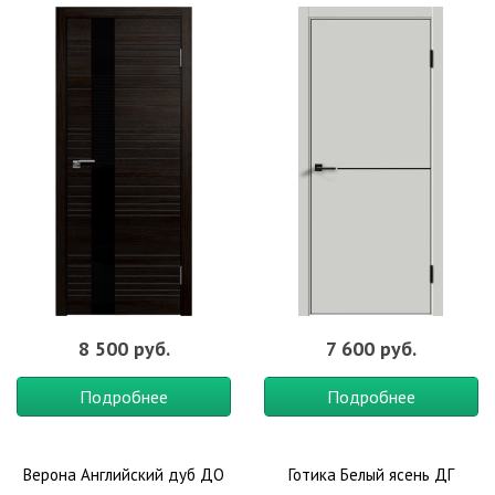
8 500 руб.
7 600 руб.
Подробнее
Подробнее
Верона Английский дуб ДО
Готика Белый ясень ДГ