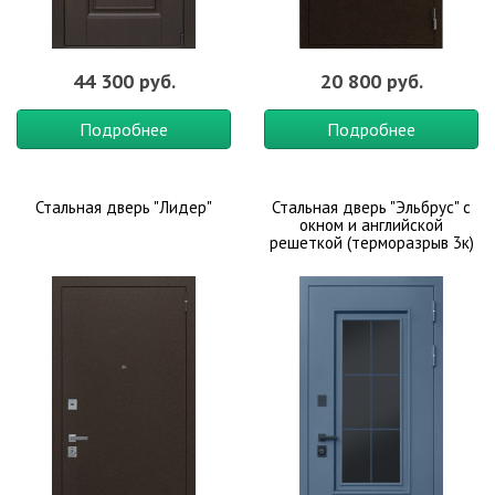
44 300 руб.
20 800 руб.
Подробнее
Подробнее
Стальная дверь "Лидер"
Стальная дверь "Эльбрус" с
окном и английской
решеткой (терморазрыв 3к)