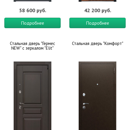
58 600 руб.
42 200 руб.
Подробнее
Подробнее
Стальная дверь "Гермес
Стальная дверь "Комфорт"
NEW" с зеркалом "Elit"