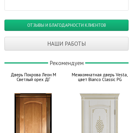
ОТЗЫВЫ И БЛАГОДАРНОСТИ КЛИЕНТОВ
НАШИ РАБОТЫ
Рекомендуем
Дверь Покрова Леон М
Межкомнатная дверь Vesta,
Светлый орех ДГ
цвет Bianco Classic PG