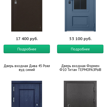
17 400 руб.
53 100 руб.
Подробнее
Подробнее
Дверь входная Дива 45 Роял
Дверь входная Формен
вуд синий
Ф10 Титан ТЕРМОРАЗРЫВ