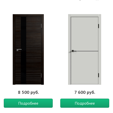
8 500 руб.
7 600 руб.
Подробнее
Подробнее