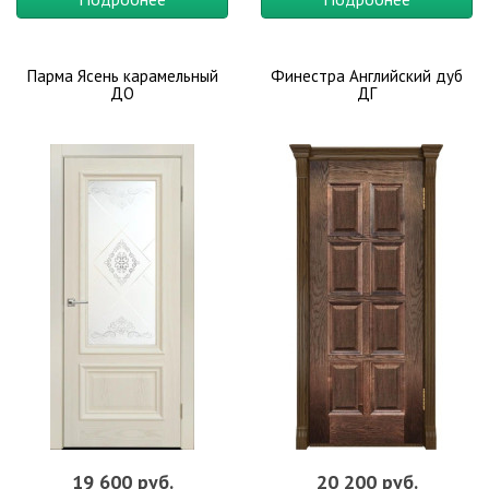
Парма Ясень карамельный
Финестра Английский дуб
ДО
ДГ
19 600 руб.
20 200 руб.