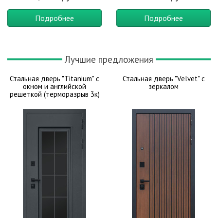
Подробнее
Подробнее
Лучшие предложения
Стальная дверь "Titanium" с
Стальная дверь "Velvet" с
окном и английской
зеркалом
решеткой (терморазрыв 3к)