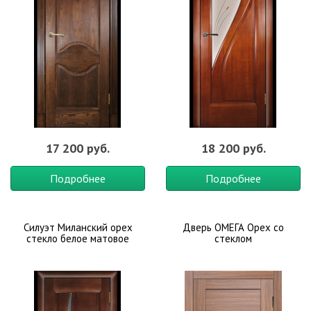
17 200 руб.
18 200 руб.
Подробнее
Подробнее
Силуэт Миланский орех
Дверь ОМЕГА Орех со
стекло белое матовое
стеклом