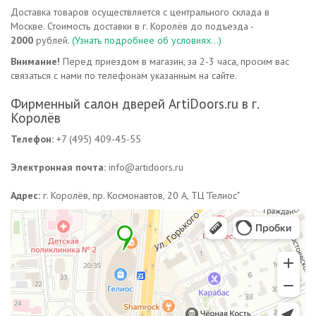
Доставка товаров осуществляется с центрального склада в
Москве. Стоимость доставки в г. Королёв до подъезда -
2000
рублей.
(Узнать подробнее об условиях...)
Внимание!
Перед приездом в магазин, за 2-3 часа, просим вас
связаться с нами по телефонам указанным на сайте.
Фирменный салон дверей ArtiDoors.ru в г.
Королёв
Телефон:
+7 (495) 409-45-55
Электронная почта:
info@artidoors.ru
Адрес:
г. Королёв, пр. Космонавтов, 20 A, ТЦ "Гелиос"