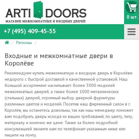
0 шт.
+7 (495) 409-45-55
Регионы
Входные и межкомнатные двери в
Королёве
Рекомендуем купить межкомнатную и входную дверь в Королёве
недорого с быстрой доставкой и качественной установкой. Наш
большой ассортимент насчитывает: более 3000 моделей
межкомнатных дверей, а также более 1000 металлических
(стальных) дверей, огромный выбор дверной фурнитуры
различных цветов и моделей. Посетив наш фирменный салон в г.
Королёв, вы останетесь довольны, так как наш менеджер поможет
вам подобрать дверь исходя из ваших требований, по цвету, типу,
материалу и конечно же цене. Также за более подробной
консультацией звоните нам по телефонам указанным ниже или
пишите на почту.