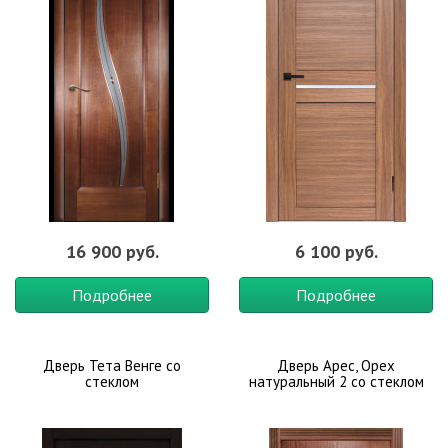
16 900 руб.
6 100 руб.
Подробнее
Подробнее
Дверь Тета Венге со
Дверь Арес, Орех
стеклом
натуральный 2 со стеклом