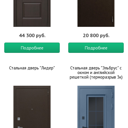
44 300 руб.
20 800 руб.
Подробнее
Подробнее
Стальная дверь "Лидер"
Стальная дверь "Эльбрус" с
окном и английской
решеткой (терморазрыв 3к)