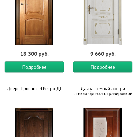
18 300 руб.
9 660 руб.
Подробнее
Подробнее
Дверь Прованс-4 Ретро ДГ
Даяна Темный анегри
стекло бронза с гравировкой