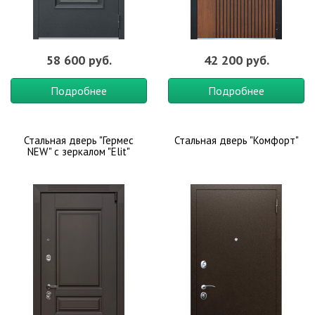
58 600 руб.
42 200 руб.
Подробнее
Подробнее
Стальная дверь "Гермес
Стальная дверь "Комфорт"
NEW" с зеркалом "Elit"