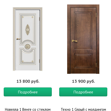
13 800 руб.
13 900 руб.
Подробнее
Подробнее
Новелла 1 Венге со стеклом
Техно 1 Серый с молдингом