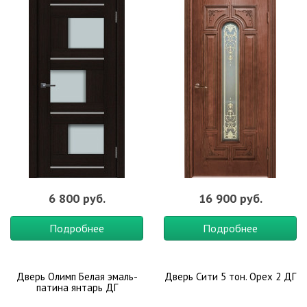
6 800 руб.
16 900 руб.
Подробнее
Подробнее
Дверь Олимп Белая эмаль-
Дверь Сити 5 тон. Орех 2 ДГ
патина янтарь ДГ