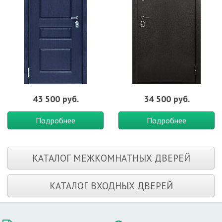
43 500 руб.
34 500 руб.
Подробнее
Подробнее
КАТАЛОГ МЕЖКОМНАТНЫХ ДВЕРЕЙ
КАТАЛОГ ВХОДНЫХ ДВЕРЕЙ