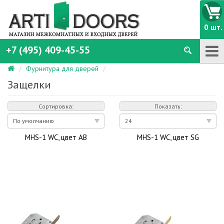
0 шт.
+7 (495) 409-45-55
Фурнитура для дверей
Защелки
Сортировка:
Показать:
MHS-1 WC, цвет AB
MHS-1 WC, цвет SG