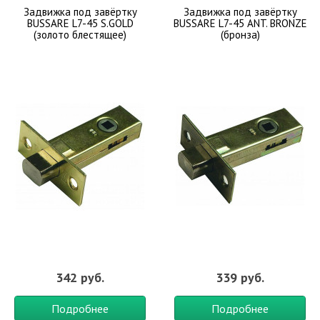
Задвижка под завёртку
Задвижка под завёртку
BUSSARE L7-45 S.GOLD
BUSSARE L7-45 ANT. BRONZE
(золото блестящее)
(бронза)
342 руб.
339 руб.
Подробнее
Подробнее