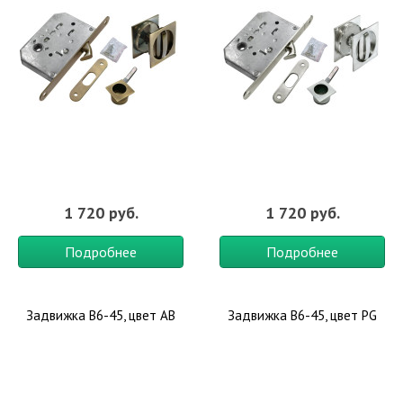
1 720 руб.
1 720 руб.
Подробнее
Подробнее
Задвижка B6-45, цвет AB
Задвижка B6-45, цвет PG