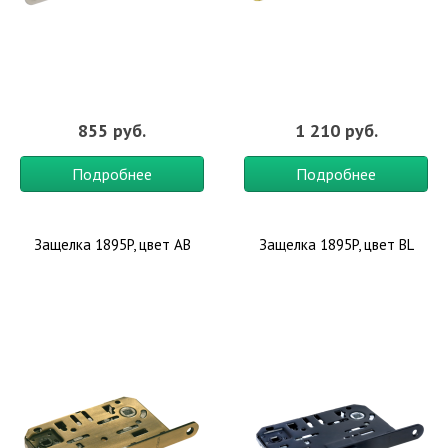
855 руб.
1 210 руб.
Подробнее
Подробнее
Защелка 1895P, цвет AB
Защелка 1895P, цвет BL