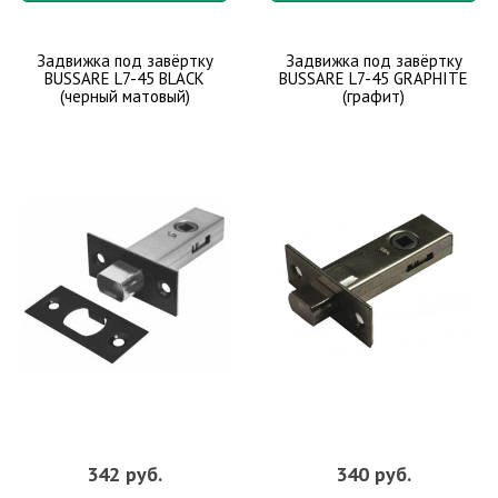
Задвижка под завёртку
Задвижка под завёртку
BUSSARE L7-45 BLACK
BUSSARE L7-45 GRAPHITE
(черный матовый)
(графит)
342 руб.
340 руб.