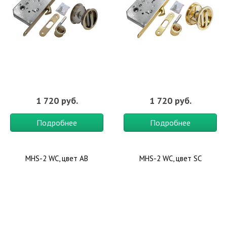
1 720 руб.
1 720 руб.
Подробнее
Подробнее
MHS-2 WC, цвет AB
MHS-2 WC, цвет SC