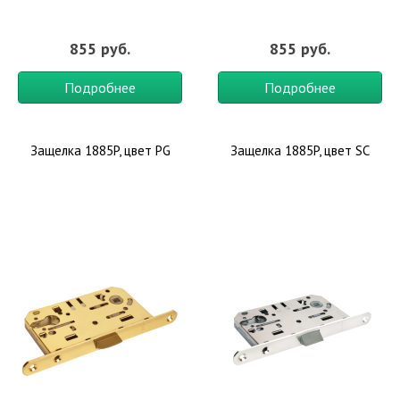
855 руб.
855 руб.
Подробнее
Подробнее
Защелка 1885P, цвет PG
Защелка 1885P, цвет SC