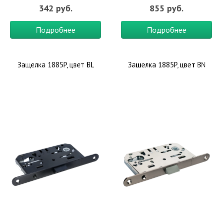
342 руб.
855 руб.
Подробнее
Подробнее
Защелка 1885P, цвет BL
Защелка 1885P, цвет BN