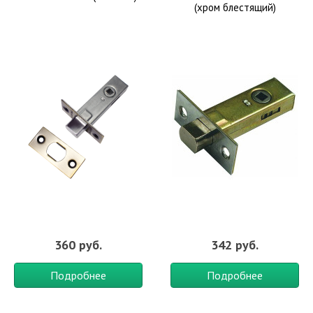
(хром блестящий)
360 руб.
342 руб.
Подробнее
Подробнее