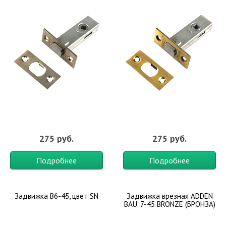
275 руб.
275 руб.
Подробнее
Подробнее
Задвижка B6-45, цвет SN
Задвижка врезная ADDEN
BAU. 7-45 BRONZE (БРОНЗА)