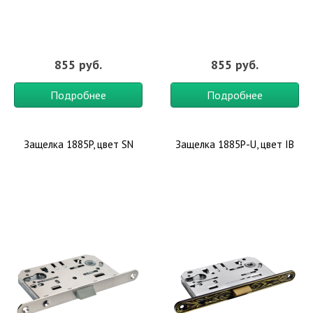
855 руб.
855 руб.
Подробнее
Подробнее
Защелка 1885P, цвет SN
Защелка 1885P-U, цвет IB