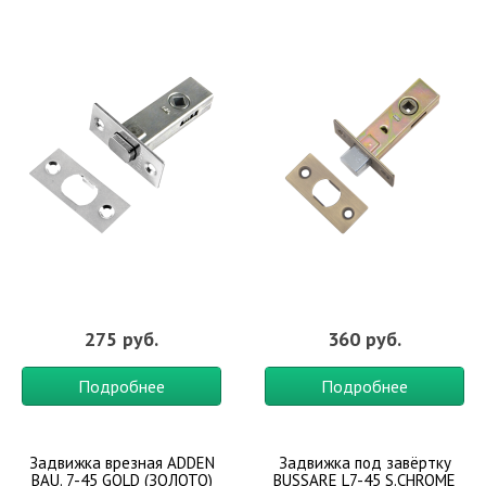
275 руб.
360 руб.
Подробнее
Подробнее
Задвижка врезная ADDEN
Задвижка под завёртку
BAU. 7-45 GOLD (ЗОЛОТО)
BUSSARE L7-45 S.CHROME