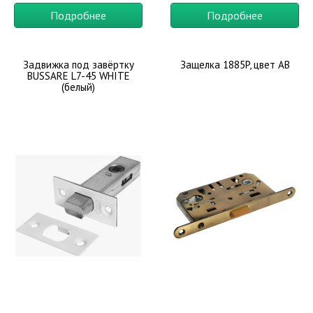
Подробнее
Подробнее
Задвижка под завёртку
Защелка 1885P, цвет AB
BUSSARE L7-45 WHITE
(белый)