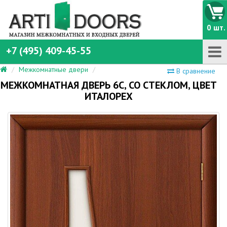
0 шт.
+7 (495) 409-45-55
Межкомнатные двери
В сравнение
МЕЖКОМНАТНАЯ ДВЕРЬ 6С, СО СТЕКЛОМ, ЦВЕТ
ИТАЛОРЕХ