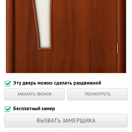
Эту дверь можно сделать раздвижной
ЗАКАЗАТЬ ЗВОНОК
ПОСМОТРЕТЬ
Бесплатный замер
ВЫЗВАТЬ ЗАМЕРЩИКА