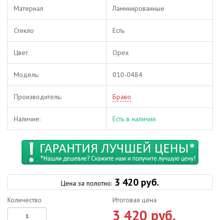
Материал
Ламинированные
Стекло
Есть
Цвет
Орех
Модель:
010-0484
Производитель:
Браво
Наличие:
Есть в наличии
3 420 руб.
Цена за полотно:
Количество
Итоговая цена
3 420 руб.