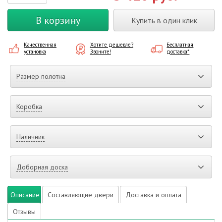
В корзину
Купить в один клик
Качественная
Хотите дешевле?
Бесплатная
установка
Звоните!
доставка*
Размер полотна
Коробка
Наличник
Доборная доска
Описание
Составляющие двери
Доставка и оплата
Отзывы