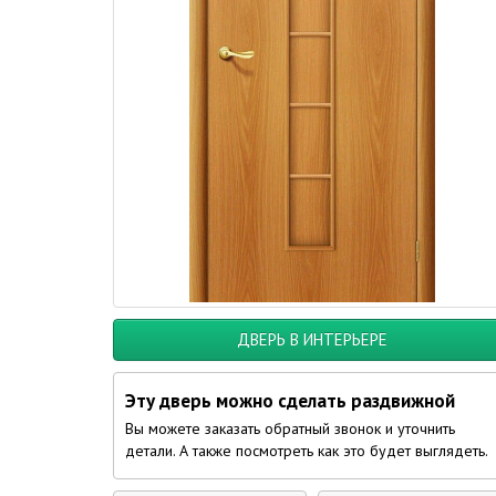
ДВЕРЬ В ИНТЕРЬЕРЕ
Эту дверь можно сделать раздвижной
Вы можете заказать обратный звонок и уточнить
детали. А также посмотреть как это будет выглядеть.