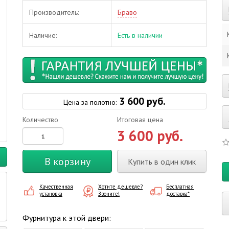
Производитель:
Браво
Наличие:
Есть в наличии
3 600 руб.
Цена за полотно:
Количество
Итоговая цена
3 600 руб.
В корзину
Купить в один клик
Качественная
Хотите дешевле?
Бесплатная
установка
Звоните!
доставка*
Фурнитура к этой двери: