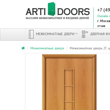
+7 (4
Онлайн 
г. Москв
этаж
МЕЖКОМНАТНЫЕ ДВЕРИ
ДВЕРНАЯ ФУ
Межкомнатные двери
Межкомнатная дверь 2Г, 