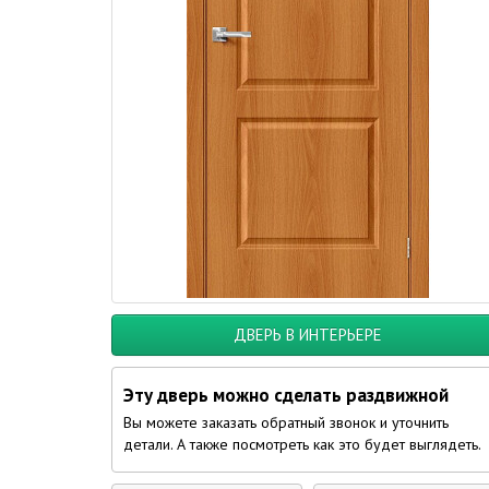
ДВЕРЬ В ИНТЕРЬЕРЕ
Эту дверь можно сделать раздвижной
Вы можете заказать обратный звонок и уточнить
детали. А также посмотреть как это будет выглядеть.