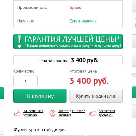
Производитель:
Браво
Наличие:
Есть в наличии
3 400 руб.
Цена за полотно:
Количество
Итоговая цена
3 400 руб.
В корзину
Купить в один клик
Качественная
Хотите дешевле?
Бесплатная
установка
Звоните!
доставка*
Фурнитура к этой двери: