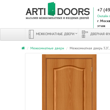
+7 (4
Онлайн 
г. Москв
этаж
МЕЖКОМНАТНЫЕ ДВЕРИ
ДВЕРНАЯ ФУ
Межкомнатные двери
Межкомнатная дверь 32Г,