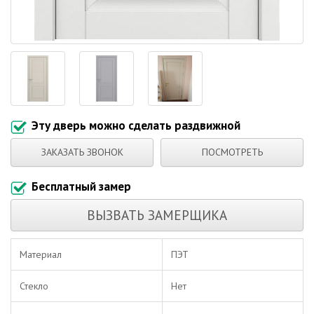
Эту дверь можно сделать раздвижной
ЗАКАЗАТЬ ЗВОНОК
ПОСМОТРЕТЬ
Бесплатный замер
ВЫЗВАТЬ ЗАМЕРЩИКА
Материал
ПЭТ
Стекло
Нет