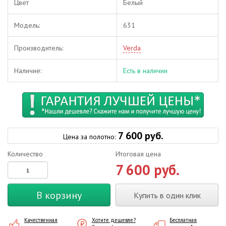
Цвет
Белый
Модель:
631
Производитель:
Verda
Наличие:
Есть в наличии
7 600 руб.
Цена за полотно:
Количество
Итоговая цена
7 600 руб.
В корзину
Купить в один клик
Качественная
Хотите дешевле?
Бесплатная