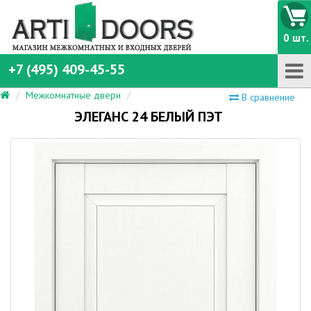
0 шт.
+7 (495) 409-45-55
Межкомнатные двери
В сравнение
ЭЛЕГАНС 24 БЕЛЫЙ ПЭТ