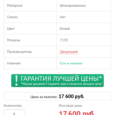
Материал
Шпонированные
Стекло
Нет
Цвет
Белый
Модель:
7159
Производитель:
Дворецкий
Наличие:
Есть в наличии
17 600 руб.
Цена за полотно:
Количество
Итоговая цена
17 600 руб.