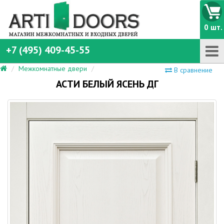
0 шт.
+7 (495) 409-45-55
Межкомнатные двери
В сравнение
АСТИ БЕЛЫЙ ЯСЕНЬ ДГ