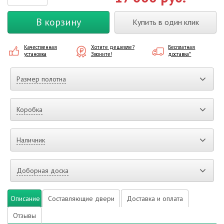
В корзину
Купить в один клик
Качественная
Хотите дешевле?
Бесплатная
установка
Звоните!
доставка*
Размер полотна
Коробка
Наличник
Доборная доска
Описание
Составляющие двери
Доставка и оплата
Отзывы