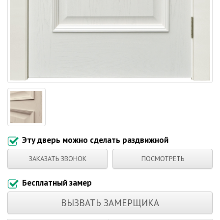
Эту дверь можно сделать раздвижной
ЗАКАЗАТЬ ЗВОНОК
ПОСМОТРЕТЬ
Бесплатный замер
ВЫЗВАТЬ ЗАМЕРЩИКА