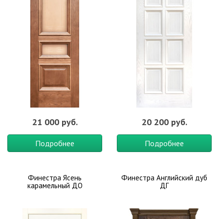
21 000 руб.
20 200 руб.
Подробнее
Подробнее
Финестра Ясень
Финестра Английский дуб
карамельный ДО
ДГ