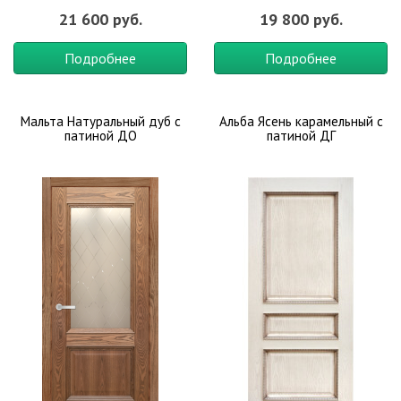
21 600 руб.
19 800 руб.
Подробнее
Подробнее
Мальта Натуральный дуб с
Альба Ясень карамельный с
патиной ДО
патиной ДГ