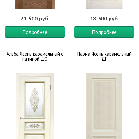
21 600 руб.
18 300 руб.
Подробнее
Подробнее
Альба Ясень карамельный с
Парма Ясень карамельный
патиной ДО
ДГ