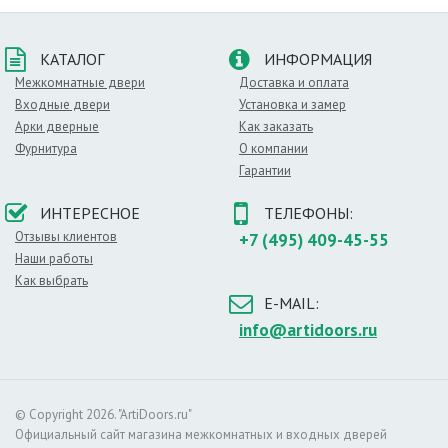
КАТАЛОГ
ИНФОРМАЦИЯ
Межкомнатные двери
Доставка и оплата
Входные двери
Установка и замер
Арки дверные
Как заказать
Фурнитура
О компании
Гарантии
ИНТЕРЕСНОЕ
ТЕЛЕФОНЫ:
Отзывы клиентов
+7 (495) 409-45-55
Наши работы
Как выбрать
E-MAIL:
info@artidoors.ru
© Copyright 2026. "ArtiDoors.ru"
Официальный сайт магазина межкомнатных и входных дверей