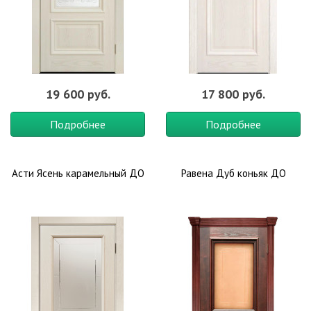
19 600 руб.
17 800 руб.
Подробнее
Подробнее
Асти Ясень карамельный ДО
Равена Дуб коньяк ДО