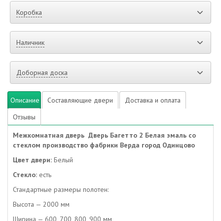
Коробка
Наличник
Доборная доска
Описание
Составляющие двери
Доставка и оплата
Отзывы
Межкомнатная дверь Дверь Багетто 2 Белая эмаль со
стеклом производство фабрики Верда город Одинцово
Цвет двери:
Белый
Стекло:
есть
Стандартные размеры полотен:
Высота — 2000 мм
Ширина — 600, 700, 800, 900 мм