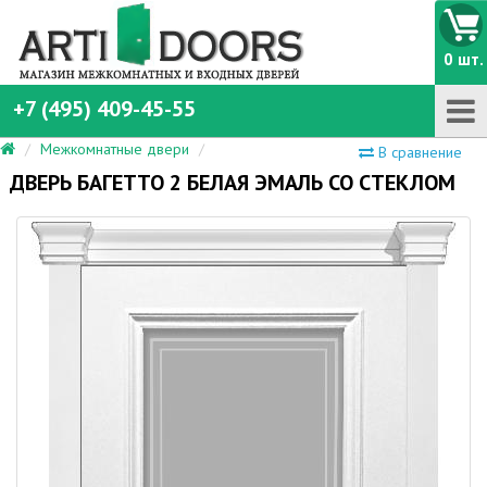
0 шт.
+7 (495) 409-45-55
Межкомнатные двери
В сравнение
ДВЕРЬ БАГЕТТО 2 БЕЛАЯ ЭМАЛЬ СО СТЕКЛОМ