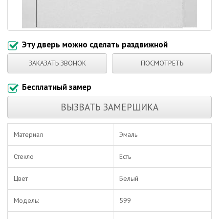
Эту дверь можно сделать раздвижной
ЗАКАЗАТЬ ЗВОНОК
ПОСМОТРЕТЬ
Бесплатный замер
ВЫЗВАТЬ ЗАМЕРЩИКА
Материал
Эмаль
Стекло
Есть
Цвет
Белый
Модель:
599