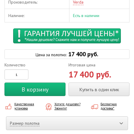
Производитель:
Verda
Наличие:
Есть в наличии
17 400 руб.
Цена за полотно:
Количество
Итоговая цена
17 400 руб.
В корзину
Купить в один клик
Качественная
Хотите дешевле?
Бесплатная
установка
Звоните!
доставка*
Размер полотна