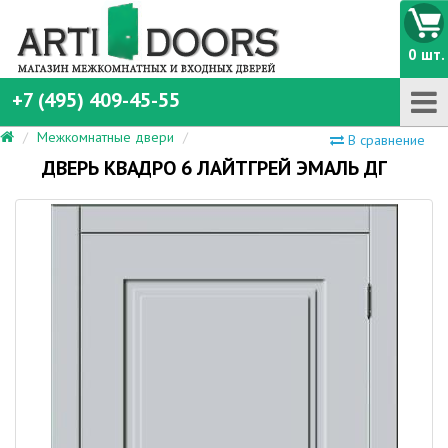
0 шт.
+7 (495) 409-45-55
Межкомнатные двери
В сравнение
ДВЕРЬ КВАДРО 6 ЛАЙТГРЕЙ ЭМАЛЬ ДГ