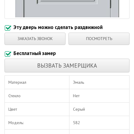
Эту дверь можно сделать раздвижной
ЗАКАЗАТЬ ЗВОНОК
ПОСМОТРЕТЬ
Бесплатный замер
ВЫЗВАТЬ ЗАМЕРЩИКА
Материал
Эмаль
Стекло
Нет
Цвет
Серый
Модель:
582