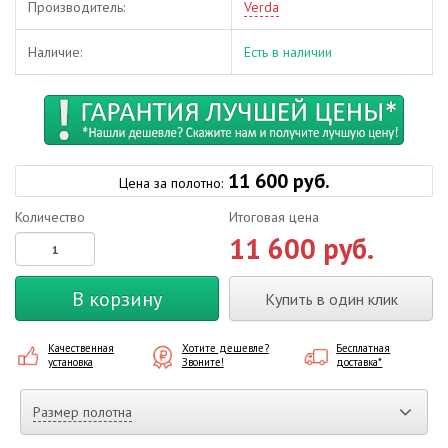
Производитель:
Verda
Наличие:
Есть в наличии
11 600 руб.
Цена за полотно:
Количество
Итоговая цена
11 600 руб.
В корзину
Купить в один клик
Качественная
Хотите дешевле?
Бесплатная
установка
Звоните!
доставка*
Размер полотна