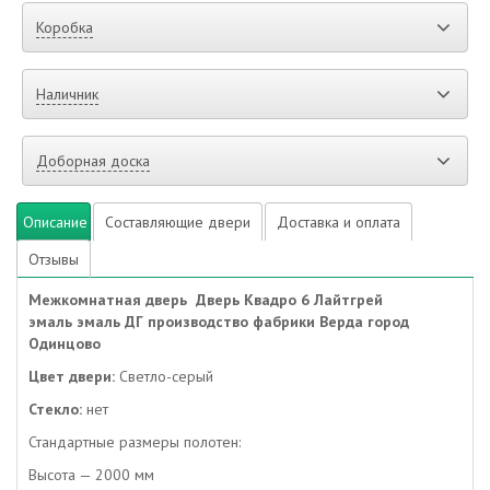
Коробка
Наличник
Доборная доска
Описание
Составляющие двери
Доставка и оплата
Отзывы
Межкомнатная дверь Дверь Квадро 6 Лайтгрей
эмаль эмаль ДГ производство фабрики Верда город
Одинцово
Цвет двери:
Светло-серый
Стекло:
нет
Стандартные размеры полотен:
Высота — 2000 мм