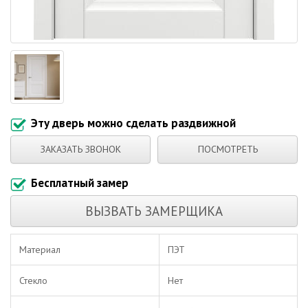
Эту дверь можно сделать раздвижной
ЗАКАЗАТЬ ЗВОНОК
ПОСМОТРЕТЬ
Бесплатный замер
ВЫЗВАТЬ ЗАМЕРЩИКА
Материал
ПЭТ
Стекло
Нет