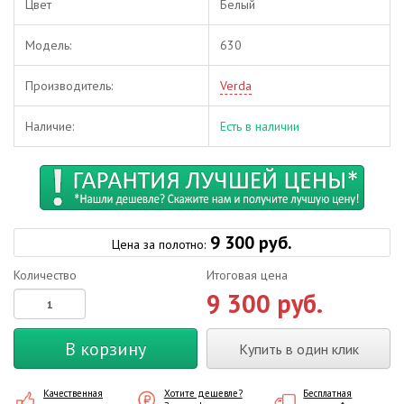
Цвет
Белый
Модель:
630
Производитель:
Verda
Наличие:
Есть в наличии
9 300 руб.
Цена за полотно:
Количество
Итоговая цена
9 300 руб.
В корзину
Купить в один клик
Качественная
Хотите дешевле?
Бесплатная