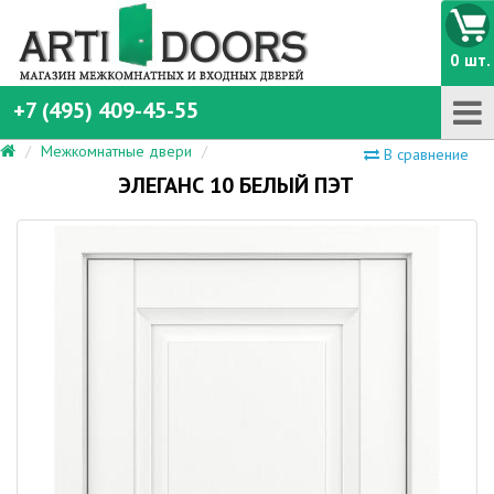
0 шт.
+7 (495) 409-45-55
Межкомнатные двери
В сравнение
ЭЛЕГАНС 10 БЕЛЫЙ ПЭТ