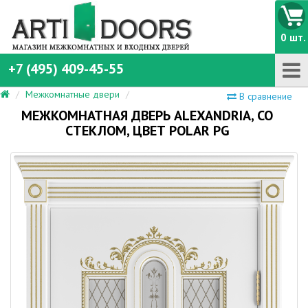
0 шт.
+7 (495) 409-45-55
Межкомнатные двери
В сравнение
МЕЖКОМНАТНАЯ ДВЕРЬ ALEXANDRIA, СО
СТЕКЛОМ, ЦВЕТ POLAR PG