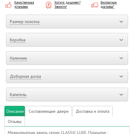
Качественная
Хотите дешевле?
Бесплатная
установка
Звоните!
доставка*
Размер полотна
Коробка
Наличник
Доборная доска
Капитель
Описание
Составляющие двери
Доставка и оплата
Отзывы
Межкомнатная дверь серии CLASSIC LUXE. Покрытие -