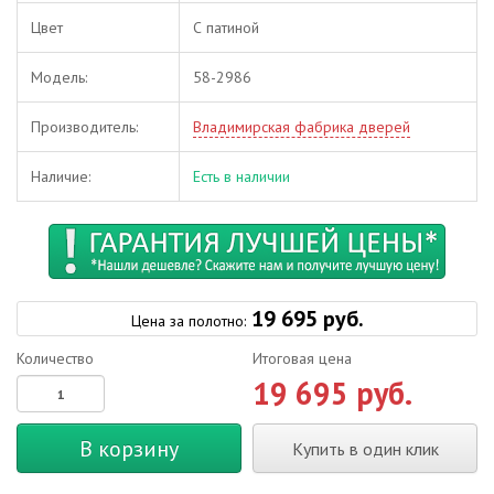
Цвет
С патиной
Модель:
58-2986
Производитель:
Владимирская фабрика дверей
Наличие:
Есть в наличии
19 695 руб.
Цена за полотно:
Количество
Итоговая цена
19 695 руб.
В корзину
Купить в один клик