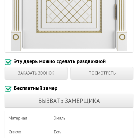
Эту дверь можно сделать раздвижной
ЗАКАЗАТЬ ЗВОНОК
ПОСМОТРЕТЬ
Бесплатный замер
ВЫЗВАТЬ ЗАМЕРЩИКА
Материал
Эмаль
Стекло
Есть