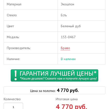
Материал
Экошпон
Стекло
Есть
Цвет
Беленый дуб
Модель:
153-0467
Производитель:
Браво
Наличие:
В наличии
4 770 руб.
Цена за полотно:
Количество
Итоговая цена
4 770 руб.