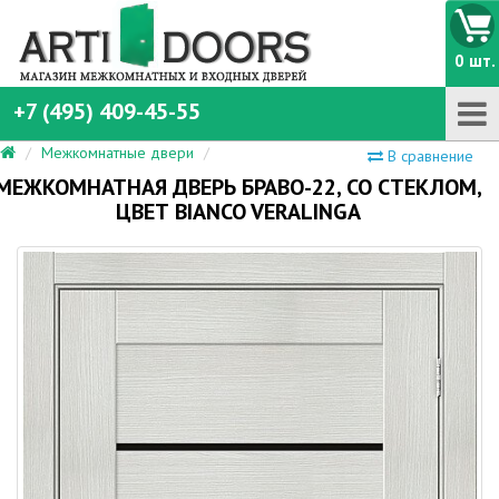
0 шт.
+7 (495) 409-45-55
Межкомнатные двери
В сравнение
МЕЖКОМНАТНАЯ ДВЕРЬ БРАВО-22, СО СТЕКЛОМ,
ЦВЕТ BIANCO VERALINGA