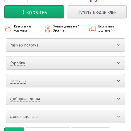
В корзину
Купить в один клик
Качественная
Хотите дешевле?
Бесплатная
установка
Звоните!
доставка*
Размер полотна
Коробка
Наличник
Доборная доска
Дополнительно