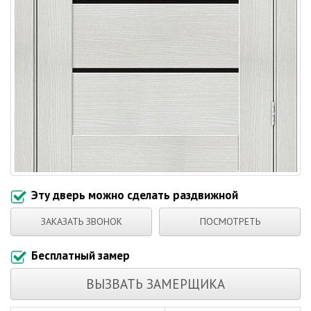
Эту дверь можно сделать раздвижной
ЗАКАЗАТЬ ЗВОНОК
ПОСМОТРЕТЬ
Бесплатный замер
ВЫЗВАТЬ ЗАМЕРЩИКА