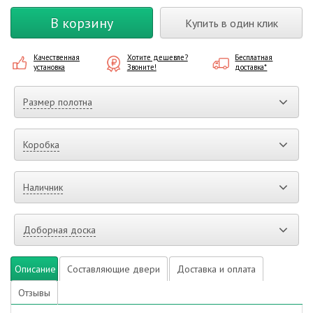
В корзину
Купить в один клик
Качественная
Хотите дешевле?
Бесплатная
установка
Звоните!
доставка*
Размер полотна
Коробка
Наличник
Доборная доска
Описание
Составляющие двери
Доставка и оплата
Отзывы