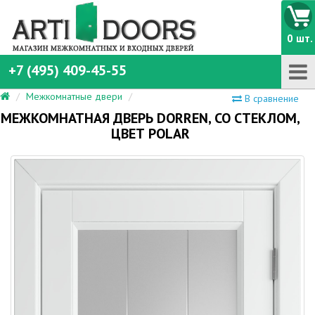
0 шт.
+7 (495) 409-45-55
Межкомнатные двери
В сравнение
МЕЖКОМНАТНАЯ ДВЕРЬ DORREN, СО СТЕКЛОМ,
ЦВЕТ POLAR