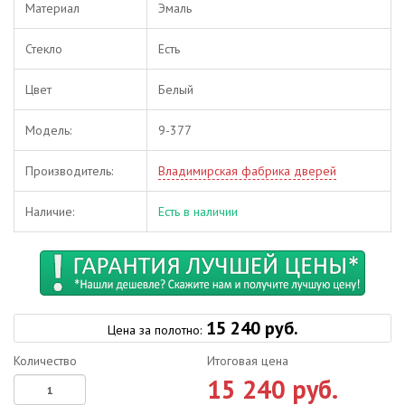
Материал
Эмаль
Стекло
Есть
Цвет
Белый
Модель:
9-377
Производитель:
Владимирская фабрика дверей
Наличие:
Есть в наличии
15 240 руб.
Цена за полотно:
Количество
Итоговая цена
15 240 руб.