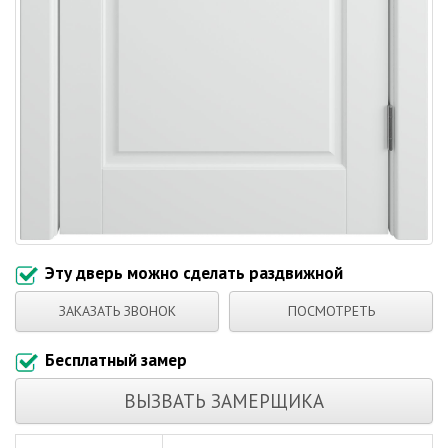
Эту дверь можно сделать раздвижной
ЗАКАЗАТЬ ЗВОНОК
ПОСМОТРЕТЬ
Бесплатный замер
ВЫЗВАТЬ ЗАМЕРЩИКА