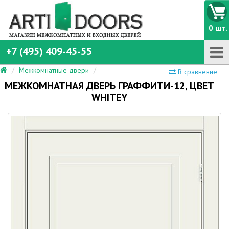
0 шт.
+7 (495) 409-45-55
Межкомнатные двери
В сравнение
МЕЖКОМНАТНАЯ ДВЕРЬ ГРАФФИТИ-12, ЦВЕТ
WHITEY