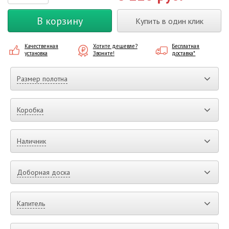
В корзину
Купить в один клик
Качественная
Хотите дешевле?
Бесплатная
установка
Звоните!
доставка*
Размер полотна
Коробка
Наличник
Доборная доска
Капитель