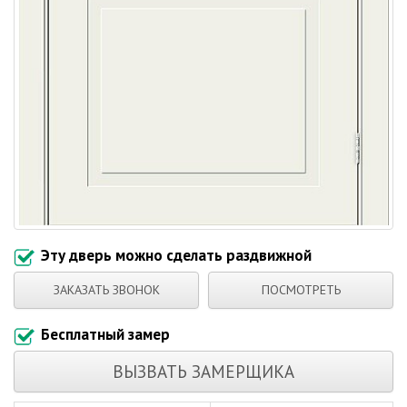
Эту дверь можно сделать раздвижной
ЗАКАЗАТЬ ЗВОНОК
ПОСМОТРЕТЬ
Бесплатный замер
ВЫЗВАТЬ ЗАМЕРЩИКА