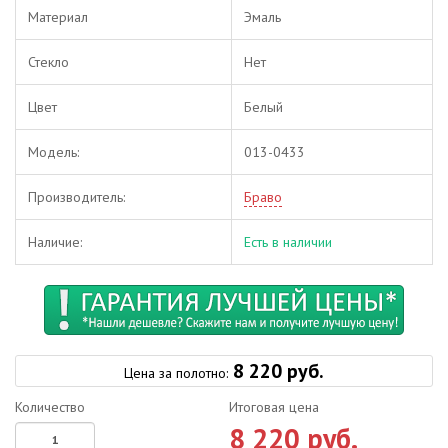
Материал
Эмаль
Стекло
Нет
Цвет
Белый
Модель:
013-0433
Производитель:
Браво
Наличие:
Есть в наличии
8 220 руб.
Цена за полотно:
Количество
Итоговая цена
8 220 руб.