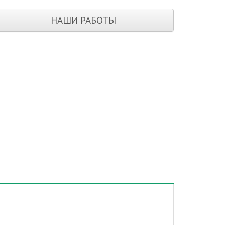
НАШИ РАБОТЫ