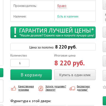
Производитель:
Браво
Наличие:
Есть в наличии
8 220 руб.
Цена за полотно:
Количество
Итоговая цена
8 220 руб.
В корзину
Купить в один клик
Качественная
Хотите дешевле?
Бесплатная
установка
Звоните!
доставка*
Фурнитура к этой двери: