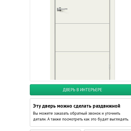
ДВЕРЬ В ИНТЕРЬЕРЕ
Эту дверь можно сделать раздвижной
Вы можете заказать обратный звонок и уточнить
детали. А также посмотреть как это будет выглядеть.