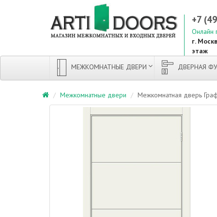
+7 (4
Онлайн 
г. Москв
этаж
МЕЖКОМНАТНЫЕ ДВЕРИ
ДВЕРНАЯ ФУ
Межкомнатные двери
Межкомнатная дверь Граф