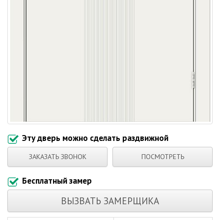
Эту дверь можно сделать раздвижной
ЗАКАЗАТЬ ЗВОНОК
ПОСМОТРЕТЬ
Бесплатный замер
ВЫЗВАТЬ ЗАМЕРЩИКА