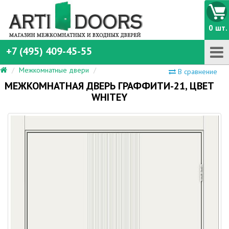
0 шт.
+7 (495) 409-45-55
Межкомнатные двери
В сравнение
МЕЖКОМНАТНАЯ ДВЕРЬ ГРАФФИТИ-21, ЦВЕТ
WHITEY