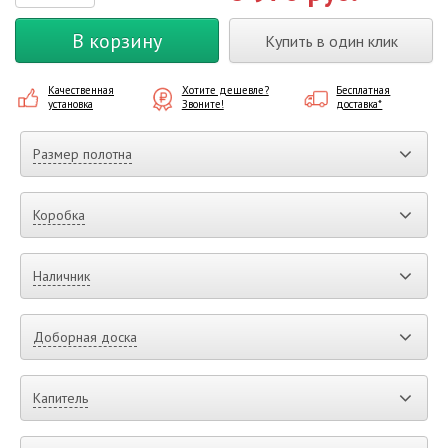
В корзину
Купить в один клик
Качественная
Хотите дешевле?
Бесплатная
установка
Звоните!
доставка*
Размер полотна
Коробка
Наличник
Доборная доска
Капитель