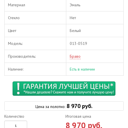
Материал
Эмаль
Стекло
Нет
Цвет
Белый
Модель:
013-0519
Производитель:
Браво
Наличие:
Есть в наличии
8 970 руб.
Цена за полотно:
Количество
Итоговая цена
8 970 руб.