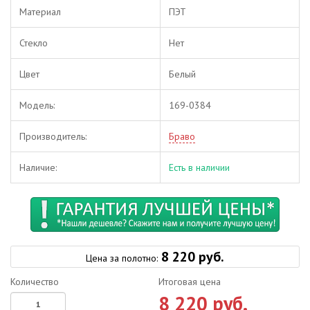
Материал
ПЭТ
Стекло
Нет
Цвет
Белый
Модель:
169-0384
Производитель:
Браво
Наличие:
Есть в наличии
8 220 руб.
Цена за полотно:
Количество
Итоговая цена
8 220 руб.