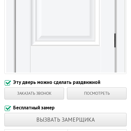
Эту дверь можно сделать раздвижной
ЗАКАЗАТЬ ЗВОНОК
ПОСМОТРЕТЬ
Бесплатный замер
ВЫЗВАТЬ ЗАМЕРЩИКА