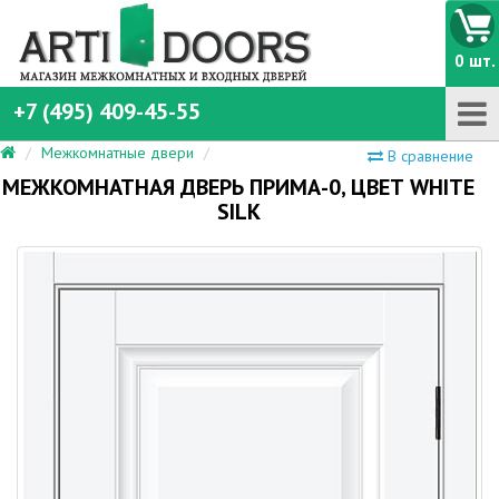
0 шт.
+7 (495) 409-45-55
Межкомнатные двери
В сравнение
МЕЖКОМНАТНАЯ ДВЕРЬ ПРИМА-0, ЦВЕТ WHITE
SILK