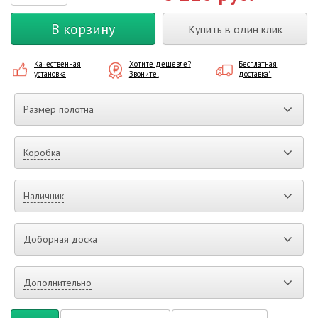
В корзину
Купить в один клик
Качественная
Хотите дешевле?
Бесплатная
установка
Звоните!
доставка*
Размер полотна
Коробка
Наличник
Доборная доска
Дополнительно