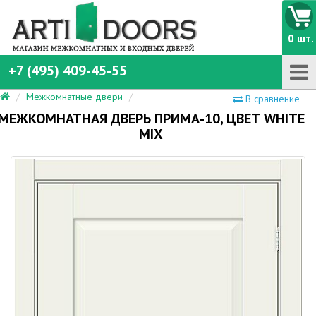
0 шт.
+7 (495) 409-45-55
Межкомнатные двери
В сравнение
МЕЖКОМНАТНАЯ ДВЕРЬ ПРИМА-10, ЦВЕТ WHITE
MIX