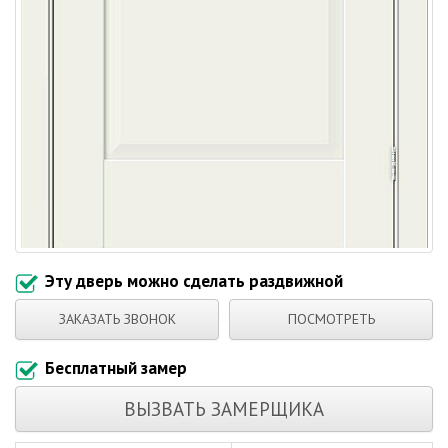
Эту дверь можно сделать раздвижной
ЗАКАЗАТЬ ЗВОНОК
ПОСМОТРЕТЬ
Бесплатный замер
ВЫЗВАТЬ ЗАМЕРЩИКА