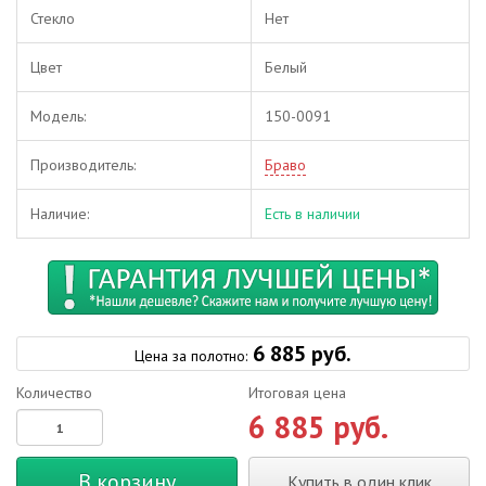
Стекло
Нет
Цвет
Белый
Модель:
150-0091
Производитель:
Браво
Наличие:
Есть в наличии
6 885 руб.
Цена за полотно:
Количество
Итоговая цена
6 885 руб.
В корзину
Купить в один клик