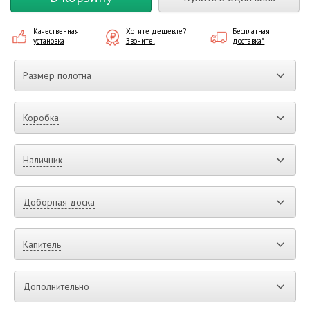
Качественная
Хотите дешевле?
Бесплатная
установка
Звоните!
доставка*
Размер полотна
Коробка
Наличник
Доборная доска
Капитель
Дополнительно