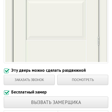
Эту дверь можно сделать раздвижной
ЗАКАЗАТЬ ЗВОНОК
ПОСМОТРЕТЬ
Бесплатный замер
ВЫЗВАТЬ ЗАМЕРЩИКА