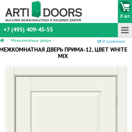
0 шт.
+7 (495) 409-45-55
Межкомнатные двери
В сравнение
МЕЖКОМНАТНАЯ ДВЕРЬ ПРИМА-12, ЦВЕТ WHITE
MIX