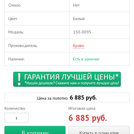
Стекло
Нет
Цвет
Белый
Модель:
150-0095
Производитель:
Браво
Наличие:
Есть в наличии
6 885 руб.
Цена за полотно:
Количество
Итоговая цена
6 885 руб.
В корзину
Купить в один клик