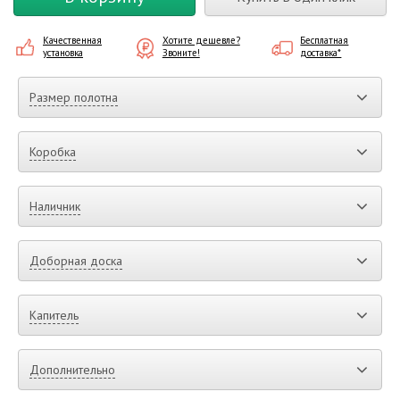
Качественная
Хотите дешевле?
Бесплатная
установка
Звоните!
доставка*
Размер полотна
Коробка
Наличник
Доборная доска
Капитель
Дополнительно