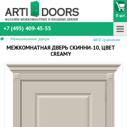
0 шт.
+7 (495) 409-45-55
Межкомнатные двери
В сравнение
МЕЖКОМНАТНАЯ ДВЕРЬ СКИННИ-10, ЦВЕТ
CREAMY