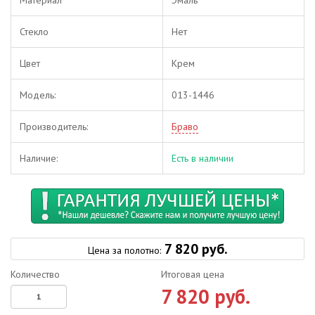
Стекло
Нет
Цвет
Крем
Модель:
013-1446
Производитель:
Браво
Наличие:
Есть в наличии
7 820 руб.
Цена за полотно:
Количество
Итоговая цена
7 820 руб.