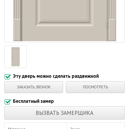
Эту дверь можно сделать раздвижной
ЗАКАЗАТЬ ЗВОНОК
ПОСМОТРЕТЬ
Бесплатный замер
ВЫЗВАТЬ ЗАМЕРЩИКА
Материал
Эмаль