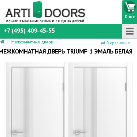
0 шт.
+7 (495) 409-45-55
Межкомнатные двери
В сравнение
МЕЖКОМНАТНАЯ ДВЕРЬ TRIUMF-1 ЭМАЛЬ БЕЛАЯ