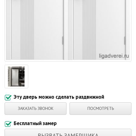
Эту дверь можно сделать раздвижной
ЗАКАЗАТЬ ЗВОНОК
ПОСМОТРЕТЬ
Бесплатный замер
ВЫЗВАТЬ ЗАМЕРЩИКА