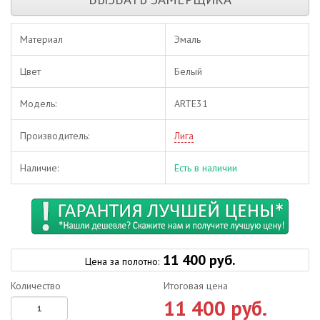
Материал
Эмаль
Цвет
Белый
Модель:
ARTE31
Производитель:
Лига
Наличие:
Есть в наличии
11 400 руб.
Цена за полотно:
Количество
Итоговая цена
11 400 руб.