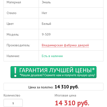
Материал
Эмаль
Стекло
Нет
Цвет
Белый
Модель:
9-509
Производитель:
Владимирская фабрика дверей
Наличие:
Есть в наличии
14 310 руб.
Цена за полотно:
Количество
Итоговая цена
14 310 руб.