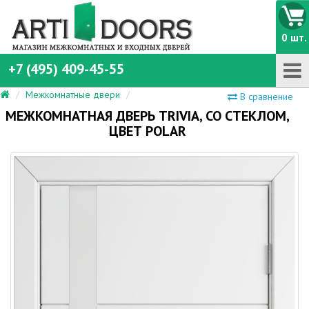
0 шт.
+7 (495) 409-45-55
Межкомнатные двери
В сравнение
МЕЖКОМНАТНАЯ ДВЕРЬ TRIVIA, СО СТЕКЛОМ,
ЦВЕТ POLAR