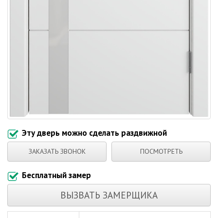
Эту дверь можно сделать раздвижной
ЗАКАЗАТЬ ЗВОНОК
ПОСМОТРЕТЬ
Бесплатный замер
ВЫЗВАТЬ ЗАМЕРЩИКА