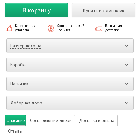
В корзину
Купить в один клик
Качественная
Хотите дешевле?
Бесплатная
установка
Звоните!
доставка*
Размер полотна
Коробка
Наличник
Доборная доска
Описание
Составляющие двери
Доставка и оплата
Отзывы