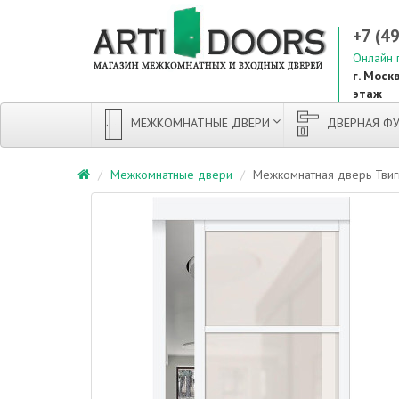
+7 (4
Онлайн 
г. Москв
этаж
МЕЖКОМНАТНЫЕ ДВЕРИ
ДВЕРНАЯ ФУ
Межкомнатные двери
Межкомнатная дверь Твигги