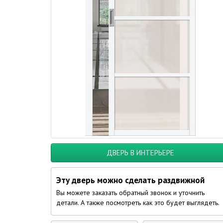
ДВЕРЬ В ИНТЕРЬЕРЕ
Эту дверь можно сделать раздвижной
Вы можете заказать обратный звонок и уточнить
детали. А также посмотреть как это будет выглядеть.