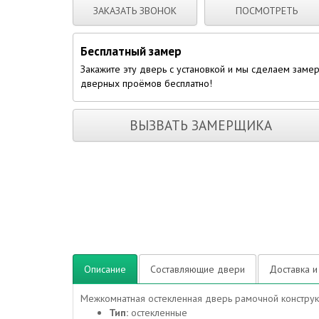
ЗАКАЗАТЬ ЗВОНОК
ПОСМОТРЕТЬ
Бесплатный замер
Закажите эту дверь с установкой и мы сделаем заме
дверных проёмов бесплатно!
ВЫЗВАТЬ ЗАМЕРЩИКА
Описание
Составляющие двери
Доставка и
Межкомнатная остекленная дверь рамочной конструк
Тип:
остекленные