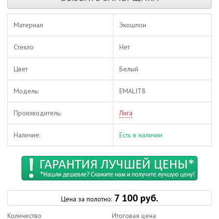
Материал
Экошпон
Стекло
Нет
Цвет
Белый
Модель:
EMALIT8
Производитель:
Лига
Наличие:
Есть в наличии
7 100 руб.
Цена за полотно:
Количество
Итоговая цена