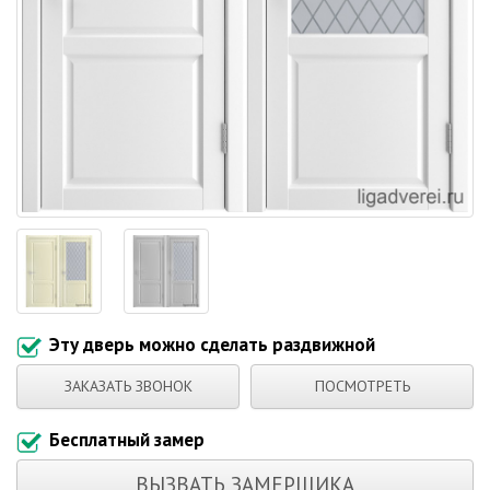
Эту дверь можно сделать раздвижной
ЗАКАЗАТЬ ЗВОНОК
ПОСМОТРЕТЬ
Бесплатный замер
ВЫЗВАТЬ ЗАМЕРЩИКА