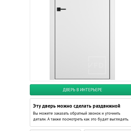
ДВЕРЬ В ИНТЕРЬЕРЕ
Эту дверь можно сделать раздвижной
Вы можете заказать обратный звонок и уточнить
детали. А также посмотреть как это будет выглядеть.