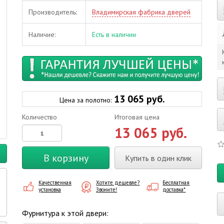
Производитель:
Владимирская фабрика дверей
Наличие:
Есть в наличии
13 065 руб.
Цена за полотно:
Количество
Итоговая цена
13 065 руб.
В корзину
Купить в один клик
Качественная
Хотите дешевле?
Бесплатная
установка
Звоните!
доставка*
Фурнитура к этой двери: