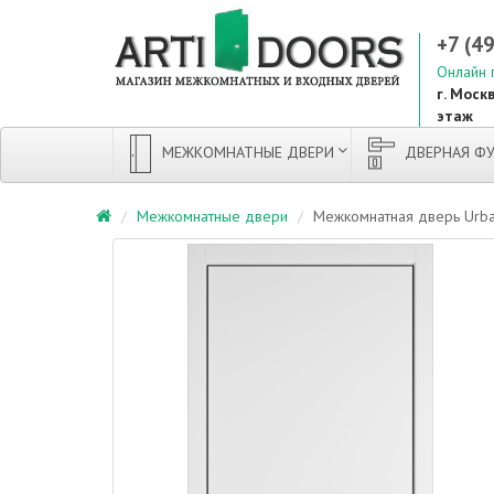
+7 (4
Онлайн 
г. Москв
этаж
МЕЖКОМНАТНЫЕ ДВЕРИ
ДВЕРНАЯ ФУ
Межкомнатные двери
Межкомнатная дверь Urban