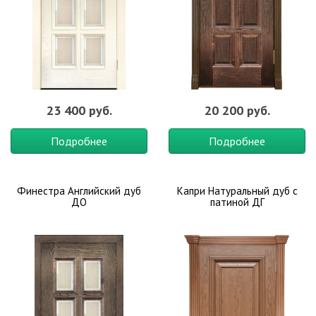
23 400 руб.
20 200 руб.
Подробнее
Подробнее
Финестра Английский дуб
Капри Натуральный дуб с
ДО
патиной ДГ