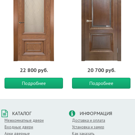
22 800 руб.
20 700 руб.
Подробнее
Подробнее
КАТАЛОГ
ИНФОРМАЦИЯ
Межкомнатные двери
Доставка и оплата
Входные двери
Установка и замер
Арки дверные
Как заказать