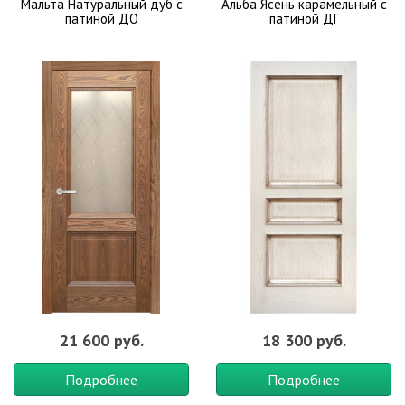
Мальта Натуральный дуб с
Альба Ясень карамельный с
патиной ДО
патиной ДГ
21 600 руб.
18 300 руб.
Подробнее
Подробнее