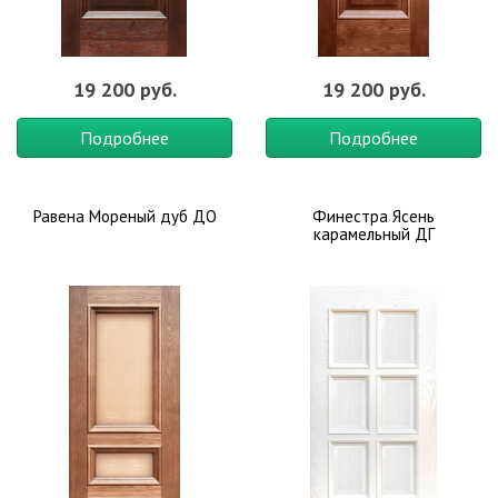
19 200 руб.
19 200 руб.
Подробнее
Подробнее
Равена Мореный дуб ДО
Финестра Ясень
карамельный ДГ