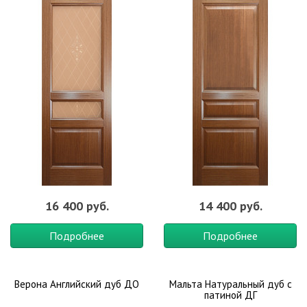
16 400 руб.
14 400 руб.
Подробнее
Подробнее
Верона Английский дуб ДО
Мальта Натуральный дуб с
патиной ДГ