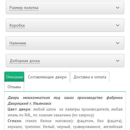
Размер полотна
Коробка
Наличник
Доборная доска
Описание
Составляющие двери
Доставка и оплата
Отзывы
Дверь межкомнатная под заказ производство фабрики
Дворецкий г. Ульяновск
Цвет двери:
любой шпон из палитры производителя, любая
эмаль по RAL, по эскизам заказчика (по запросу)
Стекло:
стекло белое матовое(с фацетом, без фацета),
зеркало, триплекс белый, черный, гравированное, английская