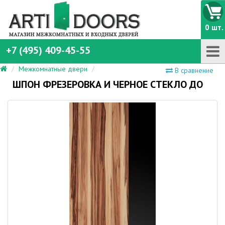
0 шт.
+7 (495) 409-45-55
Межкомнатные двери
В сравнение
ШПОН ФРЕЗЕРОВКА И ЧЕРНОЕ СТЕКЛО ДО