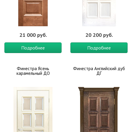
21 000 руб.
20 200 руб.
Подробнее
Подробнее
Финестра Ясень
Финестра Английский дуб
карамельный ДО
ДГ