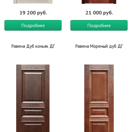
19 200 руб.
21 000 руб.
Подробнее
Подробнее
Равена Дуб коньяк ДГ
Равена Мореный дуб ДГ