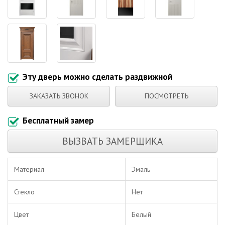
Эту дверь можно сделать раздвижной
ЗАКАЗАТЬ ЗВОНОК
ПОСМОТРЕТЬ
Бесплатный замер
ВЫЗВАТЬ ЗАМЕРЩИКА
Материал
Эмаль
Стекло
Нет
Цвет
Белый