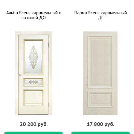
Альба Ясень карамельный с
Парма Ясень карамельный
патиной ДО
ДГ
20 200 руб.
17 800 руб.