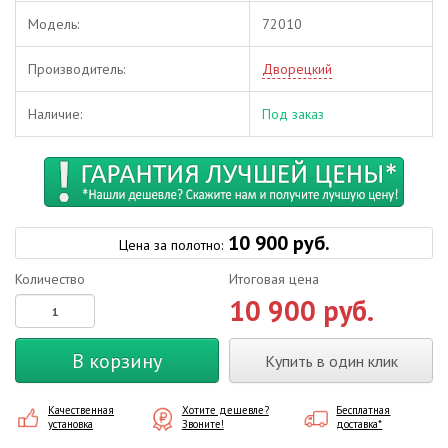
Модель:
72010
Производитель:
Дворецкий
Наличие:
Под заказ
10 900 руб.
Цена за полотно:
Количество
Итоговая цена
10 900 руб.
В корзину
Купить в один клик
Качественная
Хотите дешевле?
Бесплатная
установка
Звоните!
доставка*