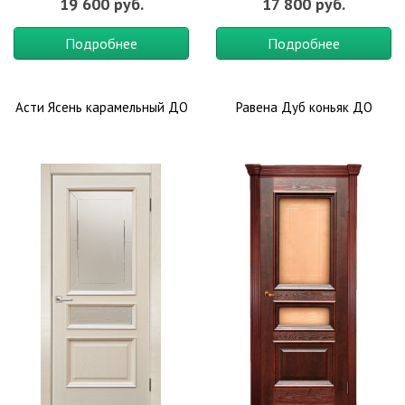
19 600 руб.
17 800 руб.
Подробнее
Подробнее
Асти Ясень карамельный ДО
Равена Дуб коньяк ДО