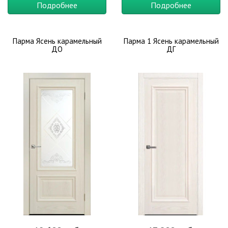
Подробнее
Подробнее
Парма Ясень карамельный
Парма 1 Ясень карамельный
ДО
ДГ