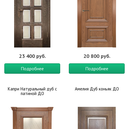
23 400 руб.
20 800 руб.
Подробнее
Подробнее
Капри Натуральный дуб с
Амелия Дуб коньяк ДО
патиной ДО