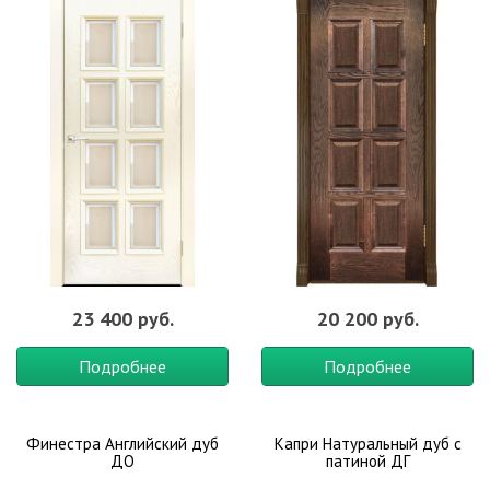
23 400 руб.
20 200 руб.
Подробнее
Подробнее
Финестра Английский дуб
Капри Натуральный дуб с
ДО
патиной ДГ