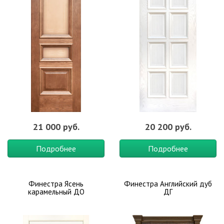
21 000 руб.
20 200 руб.
Подробнее
Подробнее
Финестра Ясень
Финестра Английский дуб
карамельный ДО
ДГ