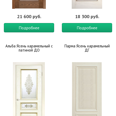
21 600 руб.
18 300 руб.
Подробнее
Подробнее
Альба Ясень карамельный с
Парма Ясень карамельный
патиной ДО
ДГ