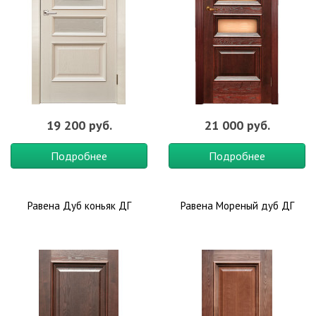
19 200 руб.
21 000 руб.
Подробнее
Подробнее
Равена Дуб коньяк ДГ
Равена Мореный дуб ДГ