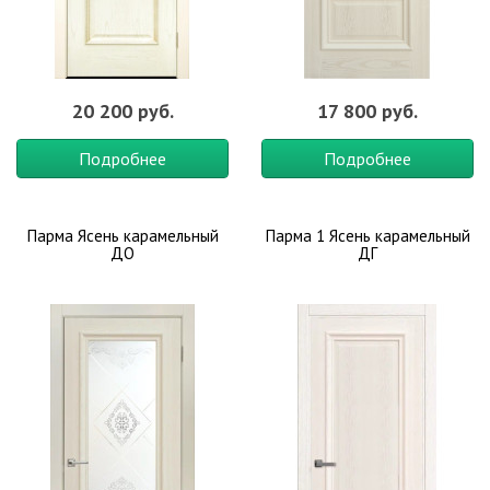
20 200 руб.
17 800 руб.
Подробнее
Подробнее
Парма Ясень карамельный
Парма 1 Ясень карамельный
ДО
ДГ