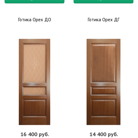
Готика Орех ДО
Готика Орех ДГ
16 400 руб.
14 400 руб.