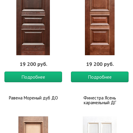
19 200 руб.
19 200 руб.
Подробнее
Подробнее
Равена Мореный дуб ДО
Финестра Ясень
карамельный ДГ