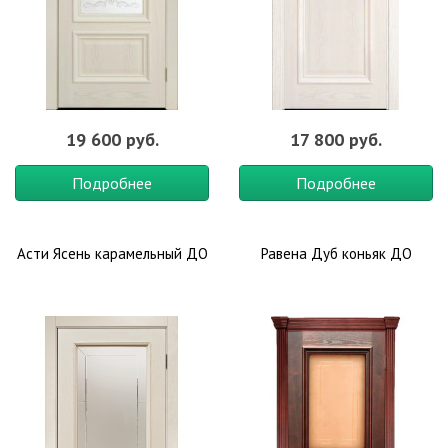
19 600 руб.
17 800 руб.
Подробнее
Подробнее
Асти Ясень карамельный ДО
Равена Дуб коньяк ДО