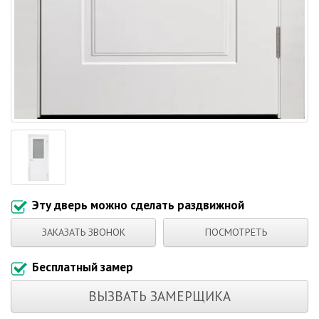
Эту дверь можно сделать раздвижной
ЗАКАЗАТЬ ЗВОНОК
ПОСМОТРЕТЬ
Бесплатный замер
ВЫЗВАТЬ ЗАМЕРЩИКА