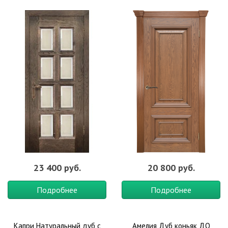
23 400 руб.
20 800 руб.
Подробнее
Подробнее
Капри Натуральный дуб с
Амелия Дуб коньяк ДО