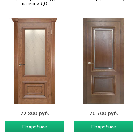
патиной ДО
22 800 руб.
20 700 руб.
Подробнее
Подробнее