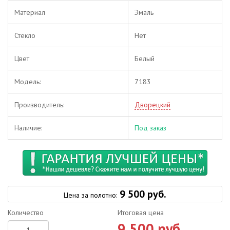
Материал
Эмаль
Стекло
Нет
Цвет
Белый
Модель:
7183
Производитель:
Дворецкий
Наличие:
Под заказ
9 500 руб.
Цена за полотно:
Количество
Итоговая цена
9 500 руб.