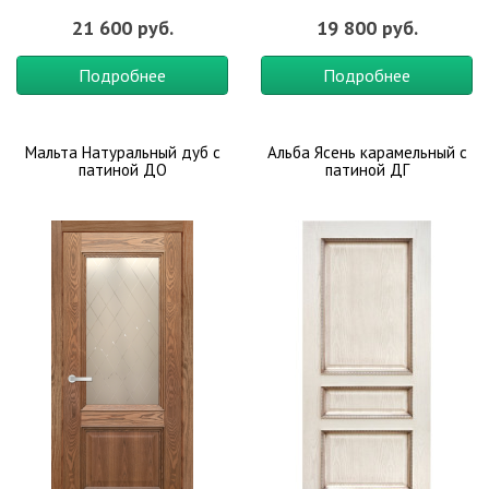
21 600 руб.
19 800 руб.
Подробнее
Подробнее
Мальта Натуральный дуб с
Альба Ясень карамельный с
патиной ДО
патиной ДГ