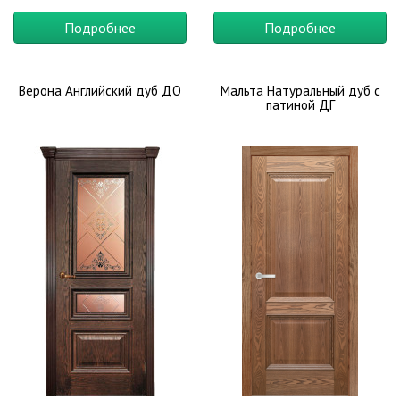
Подробнее
Подробнее
Верона Английский дуб ДО
Мальта Натуральный дуб с
патиной ДГ