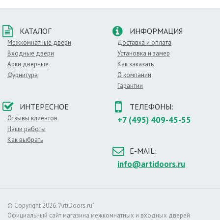
КАТАЛОГ
ИНФОРМАЦИЯ
Межкомнатные двери
Доставка и оплата
Входные двери
Установка и замер
Арки дверные
Как заказать
Фурнитура
О компании
Гарантии
ИНТЕРЕСНОЕ
ТЕЛЕФОНЫ:
Отзывы клиентов
+7 (495) 409-45-55
Наши работы
Как выбрать
E-MAIL:
info@artidoors.ru
© Copyright 2026. "ArtiDoors.ru"
Официальный сайт магазина межкомнатных и входных дверей