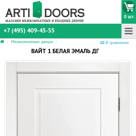
0 шт.
+7 (495) 409-45-55
Межкомнатные двери
В сравнение
ВАЙТ 1 БЕЛАЯ ЭМАЛЬ ДГ