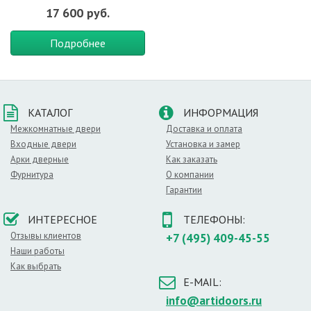
17 600 руб.
Подробнее
КАТАЛОГ
ИНФОРМАЦИЯ
Межкомнатные двери
Доставка и оплата
Входные двери
Установка и замер
Арки дверные
Как заказать
Фурнитура
О компании
Гарантии
ИНТЕРЕСНОЕ
ТЕЛЕФОНЫ:
Отзывы клиентов
+7 (495) 409-45-55
Наши работы
Как выбрать
E-MAIL:
info@artidoors.ru