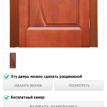
Эту дверь можно сделать раздвижной
ЗАКАЗАТЬ ЗВОНОК
ПОСМОТРЕТЬ
Бесплатный замер
ВЫЗВАТЬ ЗАМЕРЩИКА