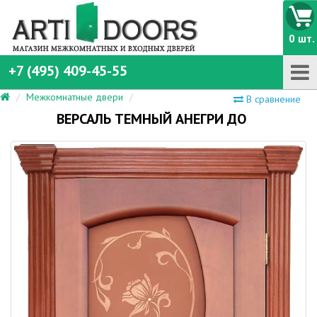
0 шт.
+7 (495) 409-45-55
Межкомнатные двери
В сравнение
ВЕРСАЛЬ ТЕМНЫЙ АНЕГРИ ДО