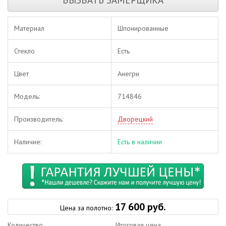
Материал
Шпонированные
Стекло
Есть
Цвет
Анегри
Модель:
714846
Производитель:
Дворецкий
Наличие:
Есть в наличии
17 600 руб.
Цена за полотно:
Количество
Итоговая цена