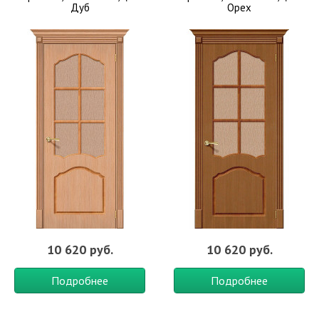
Дуб
Орех
10 620 руб.
10 620 руб.
Подробнее
Подробнее