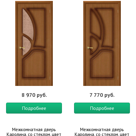
8 970 руб.
7 770 руб.
Подробнее
Подробнее
Межкомнатная дверь
Межкомнатная дверь
Каролина, со стеклом, цвет
Каролина, со стеклом, цвет