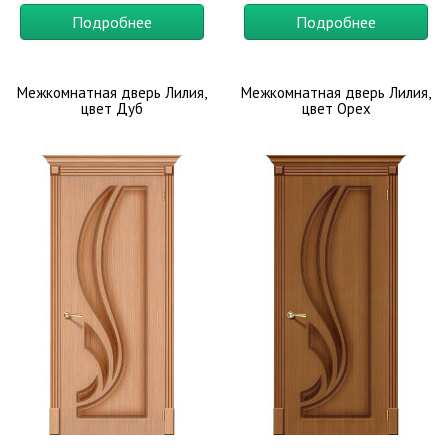
Подробнее
Подробнее
Межкомнатная дверь Лилия,
Межкомнатная дверь Лилия,
цвет Дуб
цвет Орех