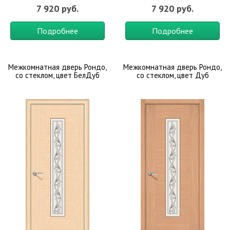
7 920 руб.
7 920 руб.
Подробнее
Подробнее
Межкомнатная дверь Рондо,
Межкомнатная дверь Рондо,
со стеклом, цвет БелДуб
со стеклом, цвет Дуб