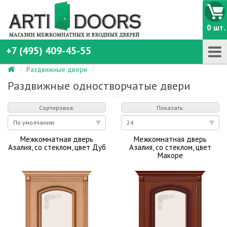
0 шт.
+7 (495) 409-45-55
Раздвижные двери
Раздвижные одностворчатые двери
Сортировка:
Показать:
Межкомнатная дверь
Межкомнатная дверь
Азалия, со стеклом, цвет Дуб
Азалия, со стеклом, цвет
Макоре