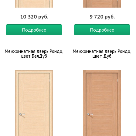
10 320 руб.
9 720 руб.
Подробнее
Подробнее
Межкомнатная дверь Рондо,
Межкомнатная дверь Рондо,
цвет БелДуб
цвет Дуб