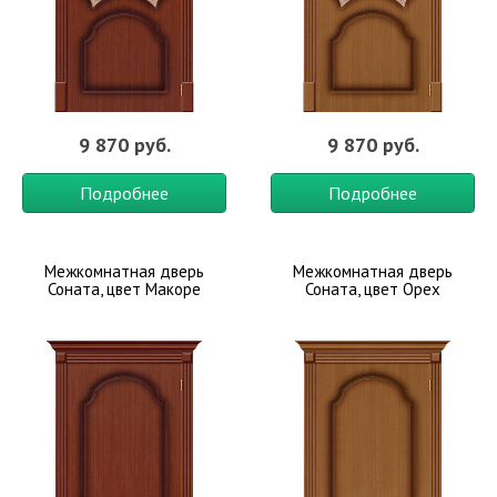
9 870 руб.
9 870 руб.
Подробнее
Подробнее
Межкомнатная дверь
Межкомнатная дверь
Соната, цвет Макоре
Соната, цвет Орех