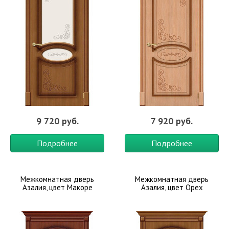
9 720 руб.
7 920 руб.
Подробнее
Подробнее
Межкомнатная дверь
Межкомнатная дверь
Азалия, цвет Макоре
Азалия, цвет Орех