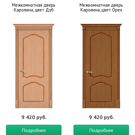
Межкомнатная дверь
Межкомнатная дверь
Каролина, цвет Дуб
Каролина, цвет Орех
9 420 руб.
9 420 руб.
Подробнее
Подробнее