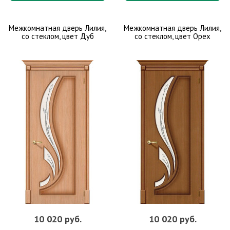
Межкомнатная дверь Лилия,
Межкомнатная дверь Лилия,
со стеклом, цвет Дуб
со стеклом, цвет Орех
10 020 руб.
10 020 руб.