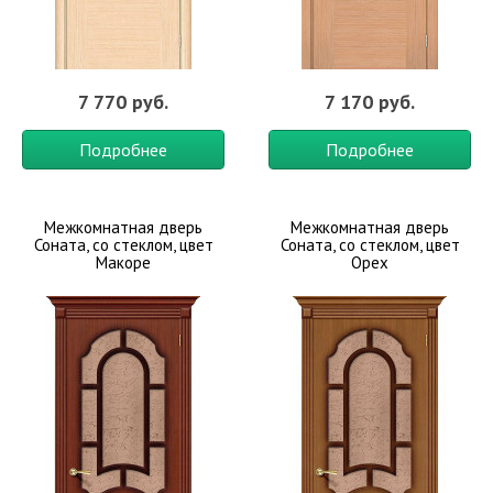
7 770 руб.
7 170 руб.
Подробнее
Подробнее
Межкомнатная дверь
Межкомнатная дверь
Соната, со стеклом, цвет
Соната, со стеклом, цвет
Макоре
Орех