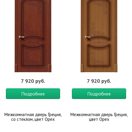
7 920 руб.
7 920 руб.
Подробнее
Подробнее
Межкомнатная дверь Греция,
Межкомнатная дверь Греция,
со стеклом, цвет Орех
цвет Орех