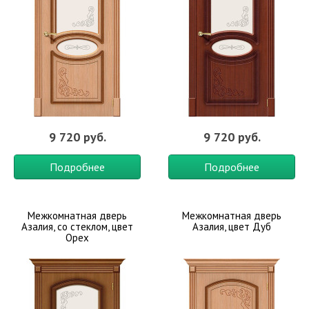
9 720 руб.
9 720 руб.
Подробнее
Подробнее
Межкомнатная дверь
Межкомнатная дверь
Азалия, со стеклом, цвет
Азалия, цвет Дуб
Орех