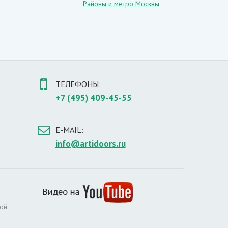
Районы и метро Москвы
ТЕЛЕФОНЫ:
+7 (495) 409-45-55
E-MAIL:
info@artidoors.ru
ой.