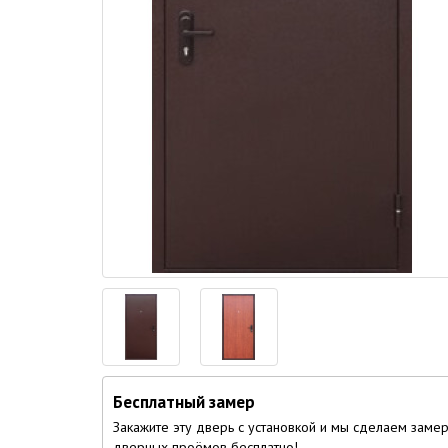
Бесплатный замер
Закажите эту дверь с установкой и мы сделаем заме
дверных проёмов бесплатно!