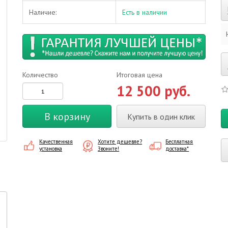
Наличие:
Есть в наличии
Количество
Итоговая цена
12 500 руб.
В корзину
Купить в один клик
Качественная
Хотите дешевле?
Бесплатная
установка
Звоните!
доставка*
р