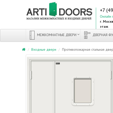
+7 (4
Онлайн 
г. Москв
этаж
МЕЖКОМНАТНЫЕ ДВЕРИ
ДВЕРНАЯ ФУ
Входные двери
Противопожарная стальная двер