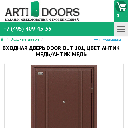
0 шт.
+7 (495) 409-45-55
Входные двери
В сравнение
ВХОДНАЯ ДВЕРЬ DOOR OUT 101, ЦВЕТ АНТИК
МЕДЬ/АНТИК МЕДЬ