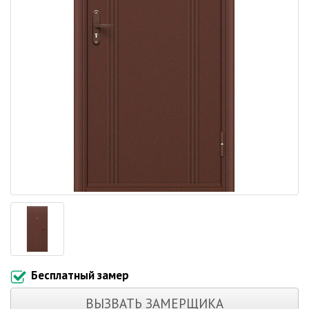
Бесплатный замер
ВЫЗВАТЬ ЗАМЕРЩИКА