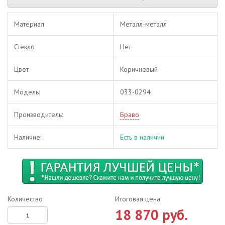
Материал
Металл-металл
Стекло
Нет
Цвет
Коричневый
Модель:
033-0294
Производитель:
Браво
Наличие:
Есть в наличии
Количество
Итоговая цена
18 870 руб.