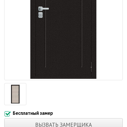
Бесплатный замер
ВЫЗВАТЬ ЗАМЕРЩИКА