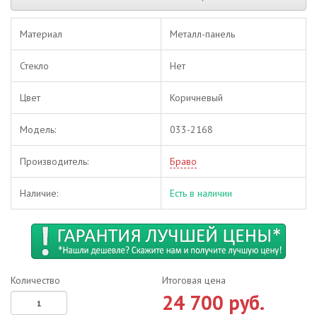
Материал
Металл-панель
Стекло
Нет
Цвет
Коричневый
Модель:
033-2168
Производитель:
Браво
Наличие:
Есть в наличии
Количество
Итоговая цена
24 700 руб.