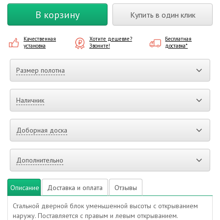
В корзину
Купить в один клик
Качественная
Хотите дешевле?
Бесплатная
установка
Звоните!
доставка*
Размер полотна
Наличник
Доборная доска
Дополнительно
Описание
Доставка и оплата
Отзывы
Стальной дверной блок уменьшенной высоты с открыванием
наружу. Поставляется с правым и левым открыванием.