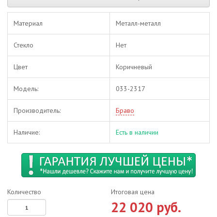
Материал
Металл-металл
Стекло
Нет
Цвет
Коричневый
Модель:
033-2317
Производитель:
Браво
Наличие:
Есть в наличии
Количество
Итоговая цена
22 020 руб.