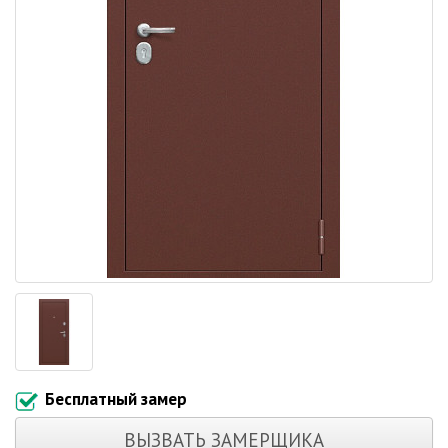
Бесплатный замер
ВЫЗВАТЬ ЗАМЕРЩИКА