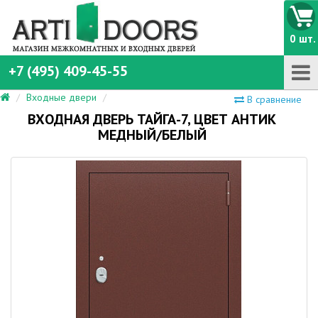
0 шт.
+7 (495) 409-45-55
Входные двери
В сравнение
ВХОДНАЯ ДВЕРЬ ТАЙГА-7, ЦВЕТ АНТИК
МЕДНЫЙ/БЕЛЫЙ