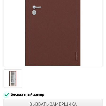
Бесплатный замер
ВЫЗВАТЬ ЗАМЕРЩИКА