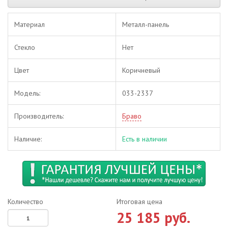
Материал
Металл-панель
Стекло
Нет
Цвет
Коричневый
Модель:
033-2337
Производитель:
Браво
Наличие:
Есть в наличии
Количество
Итоговая цена
25 185 руб.