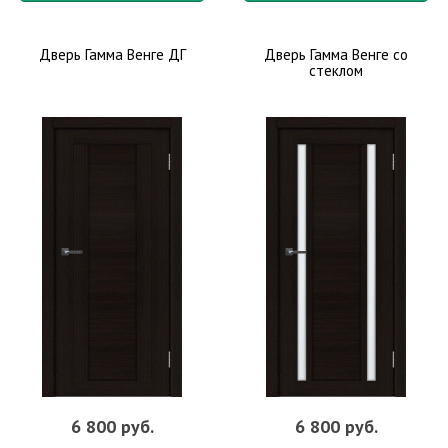
Дверь Гамма Венге ДГ
Дверь Гамма Венге со
стеклом
6 800 руб.
6 800 руб.