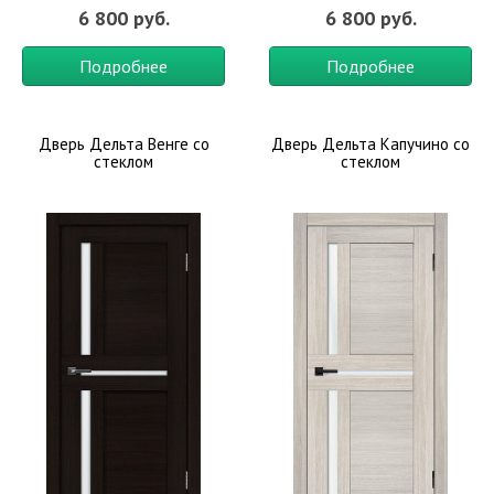
6 800 руб.
6 800 руб.
Подробнее
Подробнее
Дверь Дельта Венге со
Дверь Дельта Капучино со
стеклом
стеклом