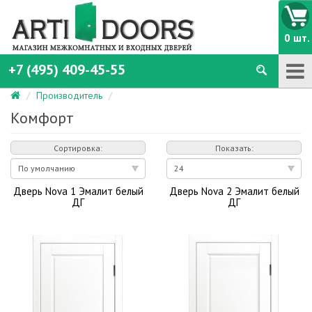
0 шт.
+7 (495) 409-45-55
Производитель
Комфорт
Сортировка:
Показать:
Дверь Nova 1 Эмалит белый
Дверь Nova 2 Эмалит белый
ДГ
ДГ