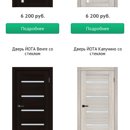
6 200 руб.
6 200 руб.
Подробнее
Подробнее
Дверь ЙОТА Венге со
Дверь ЙОТА Капучино со
стеклом
стеклом