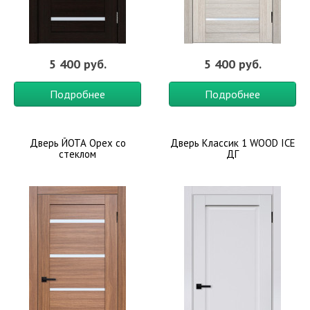
5 400 руб.
5 400 руб.
Подробнее
Подробнее
Дверь ЙОТА Орех со
Дверь Классик 1 WOOD ICE
стеклом
ДГ