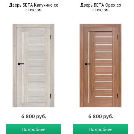
Дверь БЕТА Капучино со
Дверь БЕТА Орех со
стеклом
стеклом
6 800 руб.
6 800 руб.
Подробнее
Подробнее