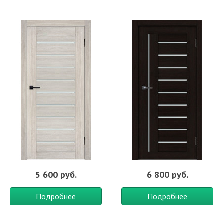
5 600 руб.
6 800 руб.
Подробнее
Подробнее