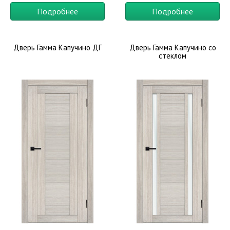
Подробнее
Подробнее
Дверь Гамма Капучино ДГ
Дверь Гамма Капучино со
стеклом