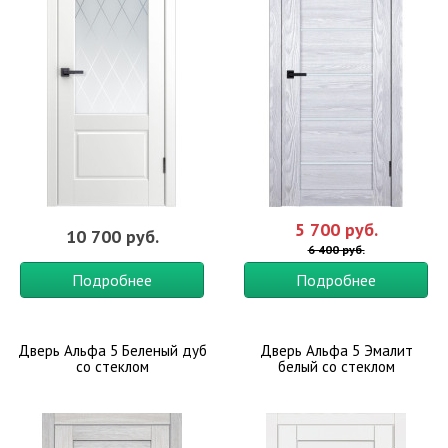
5 700 руб.
10 700 руб.
6 400 руб.
Подробнее
Подробнее
Дверь Альфа 5 Беленый дуб
Дверь Альфа 5 Эмалит
со стеклом
белый со стеклом