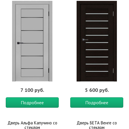
7 100 руб.
5 600 руб.
Подробнее
Подробнее
Дверь Альфа Капучино со
Дверь БЕТА Венге со
стеклом
стеклом