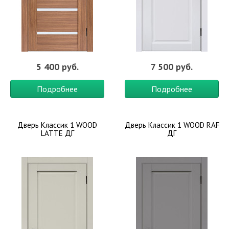
5 400 руб.
7 500 руб.
Подробнее
Подробнее
Дверь Классик 1 WOOD
Дверь Классик 1 WOOD RAF
LATTE ДГ
ДГ