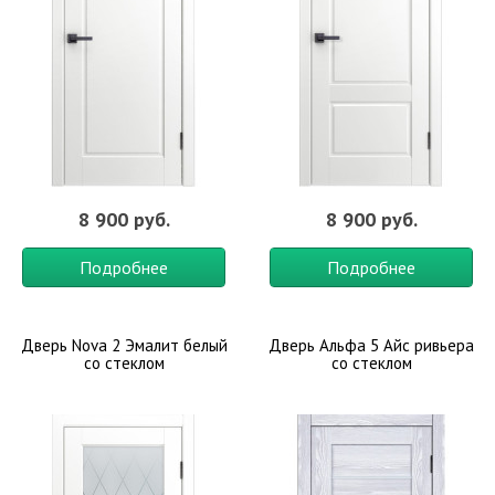
8 900 руб.
8 900 руб.
Подробнее
Подробнее
Дверь Nova 2 Эмалит белый
Дверь Альфа 5 Айс ривьера
со стеклом
со стеклом