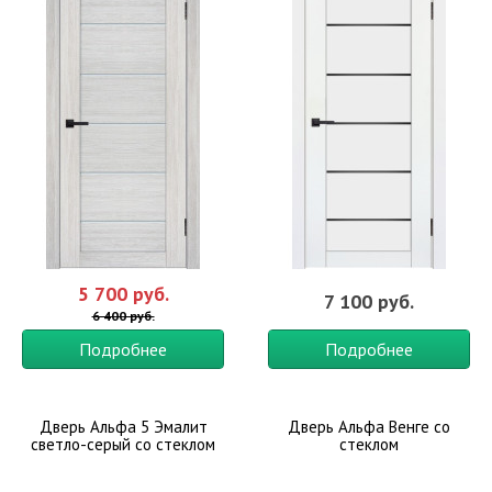
5 700 руб.
7 100 руб.
6 400 руб.
Подробнее
Подробнее
Дверь Альфа 5 Эмалит
Дверь Альфа Венге со
светло-серый со стеклом
стеклом